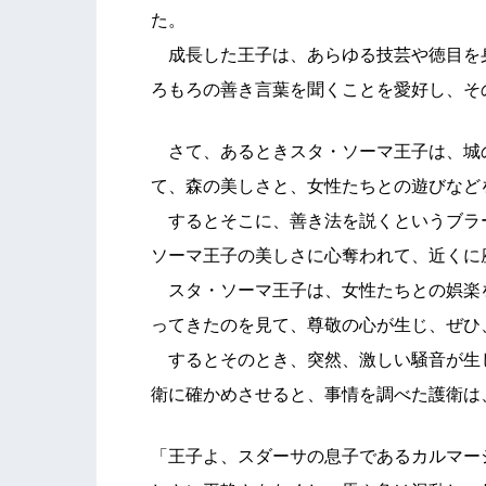
た。
成長した王子は、あらゆる技芸や徳目を
ろもろの善き言葉を聞くことを愛好し、そ
さて、あるときスタ・ソーマ王子は、城
て、森の美しさと、女性たちとの遊びなど
するとそこに、善き法を説くというブラ
ソーマ王子の美しさに心奪われて、近くに
スタ・ソーマ王子は、女性たちとの娯楽
ってきたのを見て、尊敬の心が生じ、ぜひ
するとそのとき、突然、激しい騒音が生
衛に確かめさせると、事情を調べた護衛は
「王子よ、スダーサの息子であるカルマー