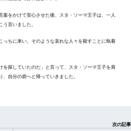
言葉をかけて安心させた後、スタ・ソーマ王子は、一人
こう言いました。
こっちに来い。そのような哀れな人々を殺すことに執着
けを探していたのだ」と言って、スタ・ソーマ王子を肩
り、自分の砦へと帰っていきました。
次の記事