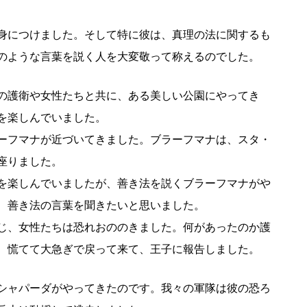
身につけました。そして特に彼は、真理の法に関するも
のような言葉を説く人を大変敬って称えるのでした。
の護衛や女性たちと共に、ある美しい公園にやってき
を楽しんでいました。
ーフマナが近づいてきました。ブラーフマナは、スタ・
座りました。
を楽しんでいましたが、善き法を説くブラーフマナがや
、善き法の言葉を聞きたいと思いました。
じ、女性たちは恐れおののきました。何があったのか護
、慌てて大急ぎで戻って来て、王子に報告しました。
シャパーダがやってきたのです。我々の軍隊は彼の恐ろ