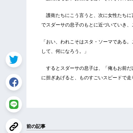
護衛たちにこう言うと、次に女性たちに
でスダーサの息子のもとに近づいていき、
「おい、われこそはスタ・ソーマである。
して、何になろう。」
するとスダーサの息子は、「俺もお前だ
に担ぎあげると、ものすごいスピードで走
前の記事