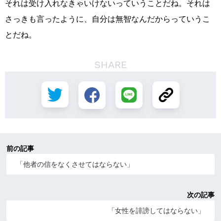
それは受け入れなきゃいけないっていうことだね。それは
さっきも言ったように、自分は無智なんだからっていうこ
とだね。
SHARE
前の記事
「他者の信をなくさせてはならない」
次の記事
「女性を誹謗してはならない」