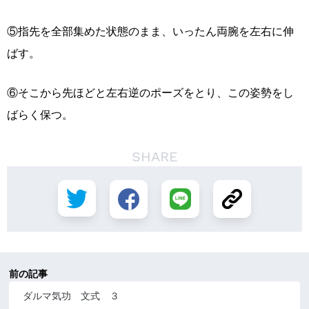
⑤指先を全部集めた状態のまま、いったん両腕を左右に伸
ばす。
⑥そこから先ほどと左右逆のポーズをとり、この姿勢をし
ばらく保つ。
SHARE
前の記事
ダルマ気功 文式 ３