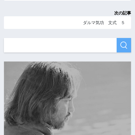
次の記事
ダルマ気功 文式 ５