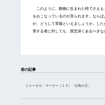
このように、動物に生まれた時でさえも
をおこなっているのが見られます。ならば
が、どうして菩薩といえましょうか。した
害する者に対しても、慈悲深くあるべきな
前の記事
ジャータカ・マーラー（１３）「白鳥の王」