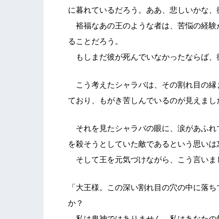
に暮れているだろう。ああ、悲しいかな、
裕福なあの王のような者は、苦悩の経験
ることだろう。
もしまだ彼が死んでいなかったならば、
こう考えたシャラバは、その割れ目の縁
ており、もがき苦しんでいるのが見えまし
それを見たシャラバの眼に、涙があふれ
を殺そうとしていた敵であるという思いは
そして王を元気づけながら、こう言いま
「大王様。この深い割れ目の穴の中に落ち
か？
私は鬼神ではありません。私はあなたの