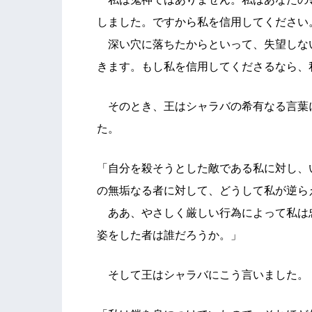
しました。ですから私を信用してください
深い穴に落ちたからといって、失望しな
きます。もし私を信用してくださるなら、
そのとき、王はシャラバの希有なる言葉
た。
「自分を殺そうとした敵である私に対し、
の無垢なる者に対して、どうして私が逆ら
ああ、やさしく厳しい行為によって私は
姿をした者は誰だろうか。」
そして王はシャラバにこう言いました。