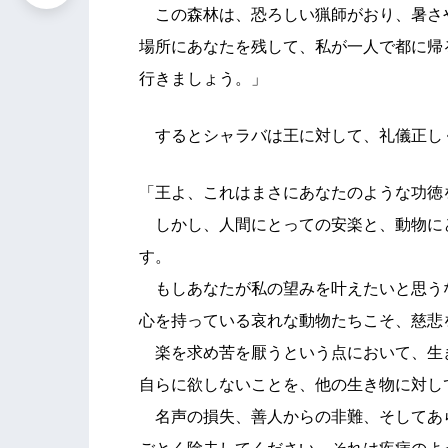
この森林は、恐ろしい猟師がおり、暑さ
場所にあなたを残して、私が一人で都に帰
行きましょう。」
するとシャラバは王に対して、礼儀正し
「王よ、これはまさにあなたのような功徳
しかし、人間にとっての安楽と、動物に
す。
もしあなたが私の望みを叶えたいと思う
心を持っている哀れな動物たちこそ、慈悲
楽を求め苦を厭うという点において、生
自らに欲しないことを、他の生き物に対し
名声の損失、善人からの非難、そしてあ