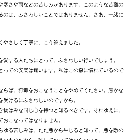
や寒さや雨などの苦しみがあります。このような苦難の
るのは、ふさわしいことではありません。さあ、一緒に
くやさしく丁寧に、こう答えました。
を愛する人たちにとって、ふさわしい行いでしょう。
とっての安楽は違います。私はこの森に慣れているので
ならば、狩猟をおこなうことをやめてください。愚かな
を受けるにふさわしいのですから。
き物はみな同じ心を持つと知るべきです。それゆえに、
ておこなってはなりません。
らゆる苦しみは、ただ悪から生じると知って、悪を敵の