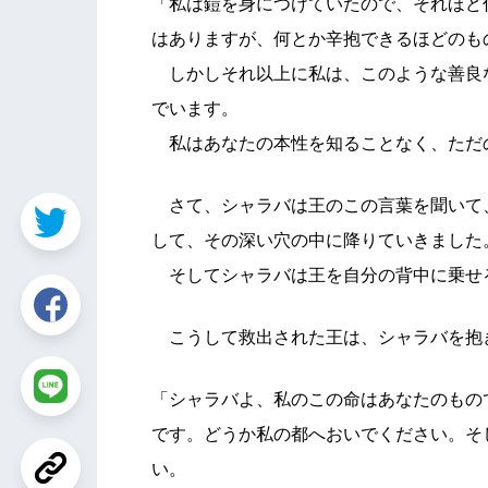
「私は鎧を身につけていたので、それほど
はありますが、何とか辛抱できるほどのも
しかしそれ以上に私は、このような善良
でいます。
私はあなたの本性を知ることなく、ただ
さて、シャラバは王のこの言葉を聞いて
して、その深い穴の中に降りていきました
そしてシャラバは王を自分の背中に乗せ
こうして救出された王は、シャラバを抱
「シャラバよ、私のこの命はあなたのもの
です。どうか私の都へおいでください。そ
い。