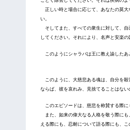
ごとく除去してください。それは疾病のよ
正しい時と場合に応じて、あなたの莫大
い。
そしてまた、すべての衆生に対して、自
してください。それにより、名声と安楽の
このようにシャラバは王に教え諭したあ
このように、大慈悲ある魂は、自分を殺
ならば、彼を哀れみ、見捨てることはない
このエピソードは、慈悲を称賛する際に
また、如来の偉大なる人格を敬う際にも
える際にも、忍耐について語る際にも、こ