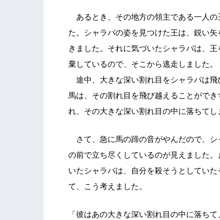
あるとき、その地方の領主である一人の
た。シャラバの姿を見つけた王は、鋭い矢
きました。それに気づいたシャラバは、王
棄しているので、そこから逃走しました。
途中、大きな深い割れ目をシャラバは飛
馬は、その割れ目を飛び越えることができ
れ、その大きな深い割れ目の中に落ちてし
さて、急に馬の蹄の音がやんだので、シ
の前で立ち尽くしているのが見えました。
いたシャラバは、自分を殺そうとしていた
て、こう考えました。
「彼はあの大きな深い割れ目の中に落ちて