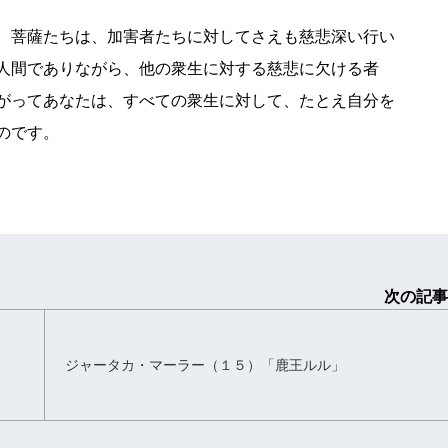
、菩薩たちは、加害者たちに対してさえも慈悲深い行い
人間でありながら、他の衆生に対する慈悲に欠ける者
がってあなたは、すべての衆生に対して、たとえ自分を
のです。
次の記事
ジャータカ・マーラー（１５）「鹿王ルル」