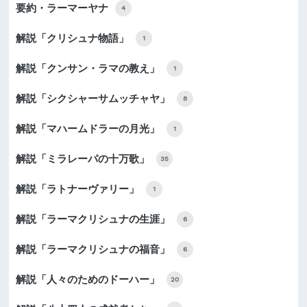
要約・ラーマーヤナ
4
解説「クリシュナ物語」
1
解説「クンサン・ラマの教え」
1
解説「シクシャーサムッチャヤ」
8
解説「マハームドラーの月光」
1
解説「ミラレーパの十万歌」
35
解説「ラトナーヴァリー」
1
解説「ラーマクリシュナの生涯」
6
解説「ラーマクリシュナの福音」
6
解説「人々のためのドーハー」
20