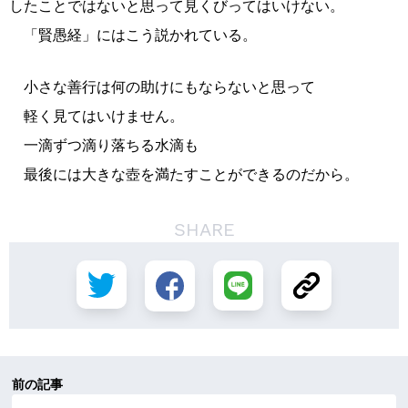
したことではないと思って見くびってはいけない。
「賢愚経」にはこう説かれている。
小さな善行は何の助けにもならないと思って
軽く見てはいけません。
一滴ずつ滴り落ちる水滴も
最後には大きな壺を満たすことができるのだから。
SHARE
前の記事