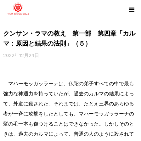
クンサン・ラマの教え 第一部 第四章「カル
マ：原因と結果の法則」（５）
2022年12月24日
マハーモッガッラーナは、仏陀の弟子すべての中で最も
強力な神通力を持っていたが、過去のカルマの結果によっ
て、外道に殺された。それまでは、たとえ三界のあらゆる
者が一斉に攻撃をしたとしても、マハーモッガッラーナの
髪の毛一本も傷つけることはできなかった。しかしそのと
きは、過去のカルマによって、普通の人のように殺されて