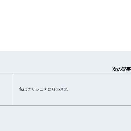
次の記事
私はクリシュナに狂わされ