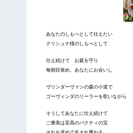
あなたのしもべとして仕えたい
クリシュナ様のしもべとして
仕え続けて お庭を守り
毎朝目覚め、あなたにお会いし
ヴリンダーヴァンの森の小道で
ゴーヴィンダのリーラーを歌いながら
そうしてあなたに仕え続けて
ご褒美は至高のバクティの宝
それを求めて生まれ重ねる