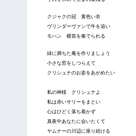
クジャクの冠 黄色い衣
ヴリンダーヴァンで牛を追い
モハン 横笛を奏でられる
緑に満ちた庵を作りましょう
小さな窓をしつらえて
クリシュナのお姿をあがめたい
私の神様 クリシュナよ
私は赤いサリーをまとい
心はひどく落ち着かず
真夜中あなたに会いたくて
ヤムナーの川辺に座り続ける