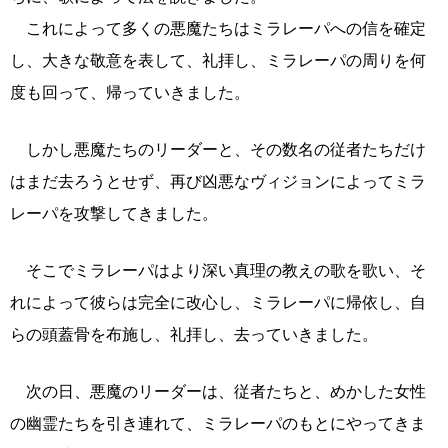
これによって多くの悪魔たちはミラレーパへの信を確定
し、大きな敬意を表して、礼拝し、ミラレーパの周りを何
度も回って、帰っていきました。
しかし悪魔たちのリーダーと、その数名の従者たちだけ
はまだ去ろうとせず、再び凶悪なヴィジョンによってミラ
レーパを攻撃してきました。
そこでミラレーパはより深い真理の教えの歌を歌い、そ
れによって彼らは完全に改心し、ミラレーパに帰依し、自
らの頭蓋骨を布施し、礼拝し、去っていきました。
次の日、悪魔のリーダーは、従者たちと、めかした女性
の幽霊たちを引き連れて、ミラレーパのもとにやってきま