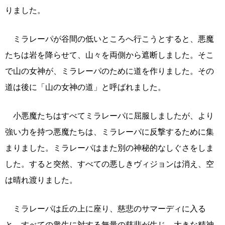
りました。
ミラレーパが谷間の低いところへ行こうとすると、悪魔
たちは岩を降らせて、山々を両側から遮断しました。そこ
で山の女神が、ミラレーパのために道を作りました。その
道は後に「山の女神の道」と呼ばれました。
小悪魔たちはすべてミラレーパに屈服しましたが、より
強い力を持つ悪魔たちは、ミラレーパに反撃するために集
まりました。ミラレーパはまた別の神秘的なしぐさをしま
した。すると突然、すべての悪しきヴィジョンは消え、空
は晴れ渡りました。
ミラレーパは丘の上に座り、慈悲のサマーディに入る
と、すべての衆生に対する無量の慈悲が生じ、大きな精神