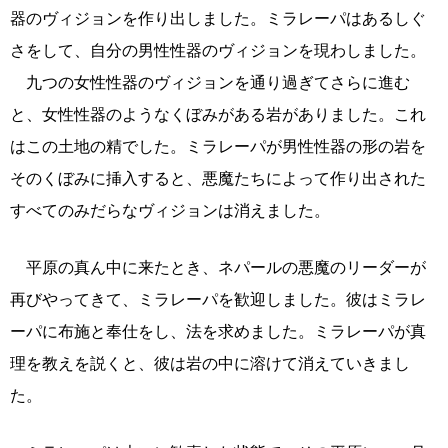
器のヴィジョンを作り出しました。ミラレーパはあるしぐ
さをして、自分の男性性器のヴィジョンを現わしました。
九つの女性性器のヴィジョンを通り過ぎてさらに進む
と、女性性器のようなくぼみがある岩がありました。これ
はこの土地の精でした。ミラレーパが男性性器の形の岩を
そのくぼみに挿入すると、悪魔たちによって作り出された
すべてのみだらなヴィジョンは消えました。
平原の真ん中に来たとき、ネパールの悪魔のリーダーが
再びやってきて、ミラレーパを歓迎しました。彼はミラレ
ーパに布施と奉仕をし、法を求めました。ミラレーパが真
理を教えを説くと、彼は岩の中に溶けて消えていきまし
た。