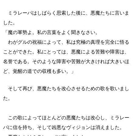
ミラレーパはしばらく思索した後に、悪魔たちに言いま
した。
「魔の軍勢よ。私の言葉をよく聞きなさい。
わがグルの祝福によって、私は究極の真理を完全に悟る
ことができた。私にとっては、悪魔による苦難や障害は、
名誉である。そのような障害や苦難が大きければ大きいほ
ど、覚醒の道での収穫も多い。」
そして再び、悪魔たちを改心させるための歌を歌いまし
た。
この歌によってほとんどの悪魔たちは改心し、ミラレー
パに信を持ち、そして凶悪なヴィジョンは消えました。