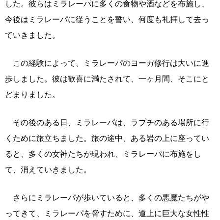
した。彼らはミラレーパに多くの食物や酒などを布施し、
今後はミラレーパに従うことを誓い、何度も礼拝して去っ
ていきました。
この経験によって、ミラレーパのヨーガ修行は大いに進
歩しました。彼は歓喜に満たされて、一ヶ月間、そこにと
どまりました。
その後のある日、ミラレーパは、ラプチのある場所に行
くために旅立ちました。旅の途中、ある岩の上に座ってい
ると、多くの女神たちが現われ、ミラレーパに布施をし
て、消えていきました。
さらにミラレーパが歩いていると、多くの悪魔たちがや
ってきて、ミラレーパを脅すために、道上に巨大な女性性