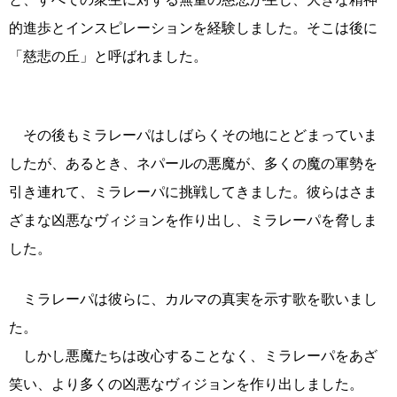
的進歩とインスピレーションを経験しました。そこは後に
「慈悲の丘」と呼ばれました。
その後もミラレーパはしばらくその地にとどまっていま
したが、あるとき、ネパールの悪魔が、多くの魔の軍勢を
引き連れて、ミラレーパに挑戦してきました。彼らはさま
ざまな凶悪なヴィジョンを作り出し、ミラレーパを脅しま
した。
ミラレーパは彼らに、カルマの真実を示す歌を歌いまし
た。
しかし悪魔たちは改心することなく、ミラレーパをあざ
笑い、より多くの凶悪なヴィジョンを作り出しました。