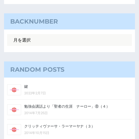
BACKNUMBER
RANDOM POSTS
鍵
2022年2月7日
勉強会講話より「聖者の生涯 ナーロー」⑧（４）
2014年7月25日
クリッティヴァーサ・ラーマーヤナ（３）
2014年10月15日