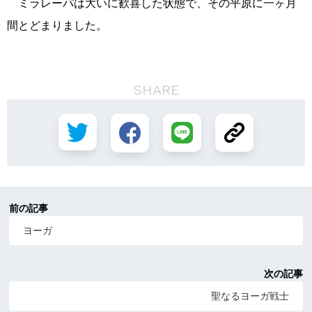
ミラレーパは大いに歓喜した状態で、その平原に一ヶ月
間とどまりました。
SHARE
前の記事
ヨーガ
次の記事
聖なるヨーガ戦士