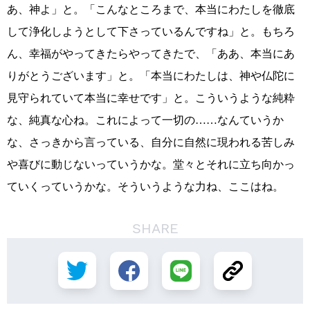
あ、神よ」と。「こんなところまで、本当にわたしを徹底
して浄化しようとして下さっているんですね」と。もちろ
ん、幸福がやってきたらやってきたで、「ああ、本当にあ
りがとうございます」と。「本当にわたしは、神や仏陀に
見守られていて本当に幸せです」と。こういうような純粋
な、純真な心ね。これによって一切の……なんていうか
な、さっきから言っている、自分に自然に現われる苦しみ
や喜びに動じないっていうかな。堂々とそれに立ち向かっ
ていくっていうかな。そういうような力ね、ここはね。
SHARE