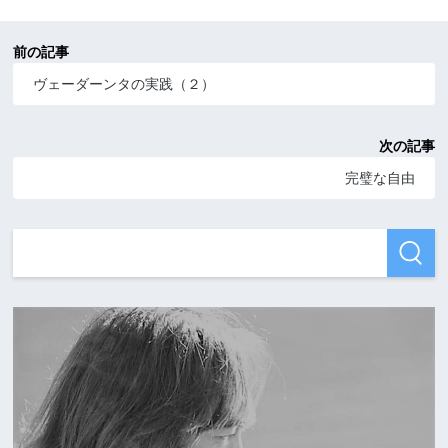
前の記事
ヴェーダーンタの実践（２）
次の記事
完璧な自由