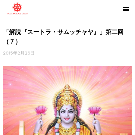
「解説『スートラ・サムッチャヤ』」第二回
（７）
2015年2月26日