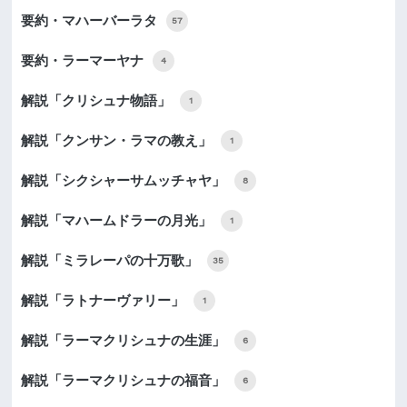
要約・マハーバーラタ
57
要約・ラーマーヤナ
4
解説「クリシュナ物語」
1
解説「クンサン・ラマの教え」
1
解説「シクシャーサムッチャヤ」
8
解説「マハームドラーの月光」
1
解説「ミラレーパの十万歌」
35
解説「ラトナーヴァリー」
1
解説「ラーマクリシュナの生涯」
6
解説「ラーマクリシュナの福音」
6