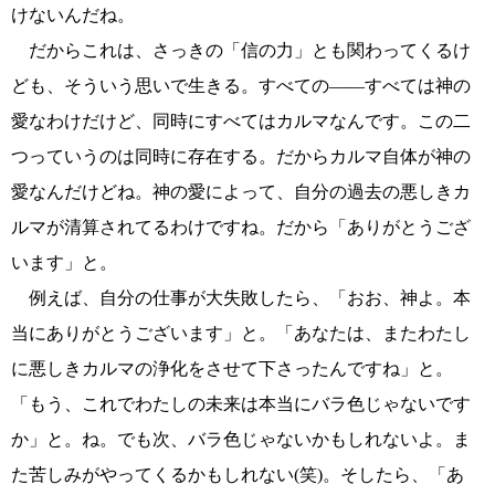
けないんだね。
だからこれは、さっきの「信の力」とも関わってくるけ
ども、そういう思いで生きる。すべての――すべては神の
愛なわけだけど、同時にすべてはカルマなんです。この二
つっていうのは同時に存在する。だからカルマ自体が神の
愛なんだけどね。神の愛によって、自分の過去の悪しきカ
ルマが清算されてるわけですね。だから「ありがとうござ
います」と。
例えば、自分の仕事が大失敗したら、「おお、神よ。本
当にありがとうございます」と。「あなたは、またわたし
に悪しきカルマの浄化をさせて下さったんですね」と。
「もう、これでわたしの未来は本当にバラ色じゃないです
か」と。ね。でも次、バラ色じゃないかもしれないよ。ま
た苦しみがやってくるかもしれない(笑)。そしたら、「あ