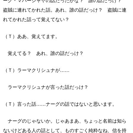
ーグ・マハーシャヤの話だったかな？ 誰の話だっけ？
盗賊に連れてかれた話。あれ、誰の話だっけ？ 盗賊に連
れてかれた話って覚えてない？
（Ｔ）ああ、覚えてます。
覚えてる？ あれ、誰の話だっけ？
（Ｔ）ラーマクリシュナが……
ラーマクリシュナが言った話だっけ？
（Ｔ）言った話……ナーグの話ではないと思います。
ナーグのじゃないか。じゃあまあ、ちょっと名前は知ら
ないけどある人の話として、ものすごく純粋なね、信を持