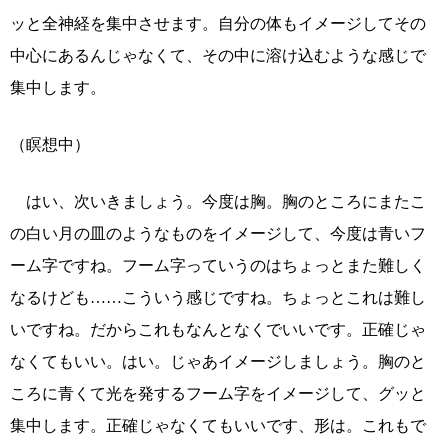
ッと全神経を集中させます。自分の体もイメージしてその
中心にあるんじゃなくて、その中に溶け込むような感じで
集中します。
（瞑想中）
はい、次いきましょう。今度は胸。胸のところにまたこ
の白い月の皿のようなものをイメージして、今度は青いフ
ーム字ですね。フーム字っていうのはちょっとまた難しく
なるけども……こういう感じですね。ちょっとこれは難し
いですね。だからこれもなんとなくでいいです。正確じゃ
なくてもいい。はい。じゃあイメージしましょう。胸のと
ころに青くて光を発するフーム字をイメージして、グッと
集中します。正確じゃなくてもいいです、形は。これもで