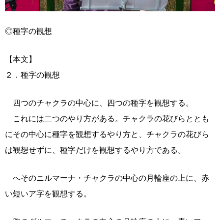
◎種字の観想
【本文】
２．種字の観想
四つのチャクラの中心に、四つの種字を観想する。
これには二つのやり方がある。チャクラの花びらととも
にその中心に種字を観想するやり方と、チャクラの花びら
は観想せずに、種字だけを観想するやり方である。
へそのニルマーナ・チャクラの中心の月輪座の上に、赤
い短いア字を観想する。