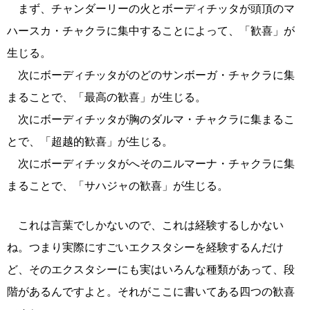
まず、チャンダーリーの火とボーディチッタが頭頂のマ
ハースカ・チャクラに集中することによって、「歓喜」が
生じる。
次にボーディチッタがのどのサンボーガ・チャクラに集
まることで、「最高の歓喜」が生じる。
次にボーディチッタが胸のダルマ・チャクラに集まるこ
とで、「超越的歓喜」が生じる。
次にボーディチッタがへそのニルマーナ・チャクラに集
まることで、「サハジャの歓喜」が生じる。
これは言葉でしかないので、これは経験するしかない
ね。つまり実際にすごいエクスタシーを経験するんだけ
ど、そのエクスタシーにも実はいろんな種類があって、段
階があるんですよと。それがここに書いてある四つの歓喜