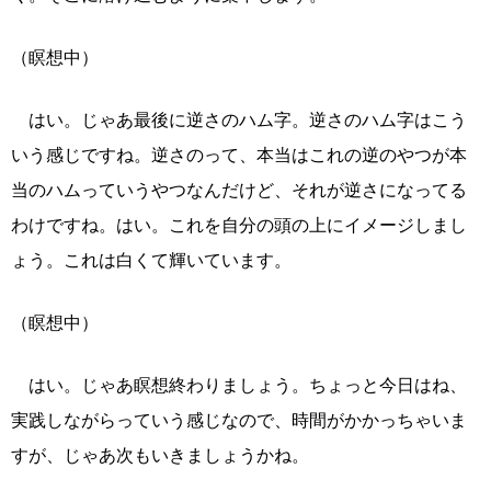
（瞑想中）
はい。じゃあ最後に逆さのハム字。逆さのハム字はこう
いう感じですね。逆さのって、本当はこれの逆のやつが本
当のハムっていうやつなんだけど、それが逆さになってる
わけですね。はい。これを自分の頭の上にイメージしまし
ょう。これは白くて輝いています。
（瞑想中）
はい。じゃあ瞑想終わりましょう。ちょっと今日はね、
実践しながらっていう感じなので、時間がかかっちゃいま
すが、じゃあ次もいきましょうかね。