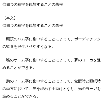
◎四つの種字を観想することの果報
【本文】
◎四つの種字を観想することの果報
頭頂のハム字に集中することによって、ボーディチッタ
の歓喜を発生させやすくなる。
喉のオーム字に集中することによって、夢のヨーガを進
めることができる。
胸のフーム字に集中することによって、覚醒時と睡眠時
の両方において、光を現わす手助けとなり、光のヨーガを
進めることができる。