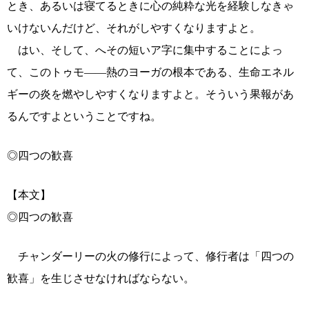
とき、あるいは寝てるときに心の純粋な光を経験しなきゃ
いけないんだけど、それがしやすくなりますよと。
はい、そして、へその短いア字に集中することによっ
て、このトゥモ――熱のヨーガの根本である、生命エネル
ギーの炎を燃やしやすくなりますよと。そういう果報があ
るんですよということですね。
◎四つの歓喜
【本文】
◎四つの歓喜
チャンダーリーの火の修行によって、修行者は「四つの
歓喜」を生じさせなければならない。