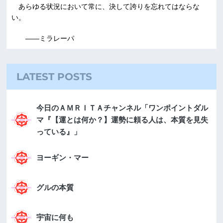
あらゆる状況において常に、決して誇りを忘れてはならな
い。
――ミラレーパ
LATEST POSTS
今日のＡＭＲＩＴＡチャンネル「ワンポイントダル
マ『【運とは何か？】運勢に頼る人は、本質を見失
っている』」
ヨーギン・マー
グルの本質
宇宙に何も