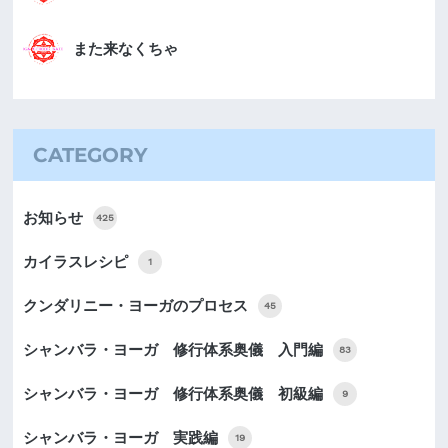
また来なくちゃ
CATEGORY
お知らせ
425
カイラスレシピ
1
クンダリニー・ヨーガのプロセス
45
シャンバラ・ヨーガ 修行体系奥儀 入門編
83
シャンバラ・ヨーガ 修行体系奥儀 初級編
9
シャンバラ・ヨーガ 実践編
19