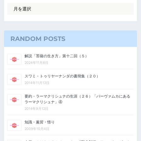
RANDOM POSTS
解説「菩薩の生き方」第十二回（５）
2024年11月8日
スワミ・トゥリヤーナンダの書簡集（２０）
2014年11月13日
要約・ラーマクリシュナの生涯（２６）「バーヴァムカにある
ラーマクリシュナ」④
2014年9月12日
知識・薫習・悟り
2009年10月4日