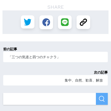
SHARE
前の記事
「三つの気道と四つのチャクラ」
次の記事
集中、自然、歓喜、解放