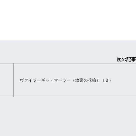
次の記事
ヴァイラーギャ・マーラー（放棄の花輪）（８）