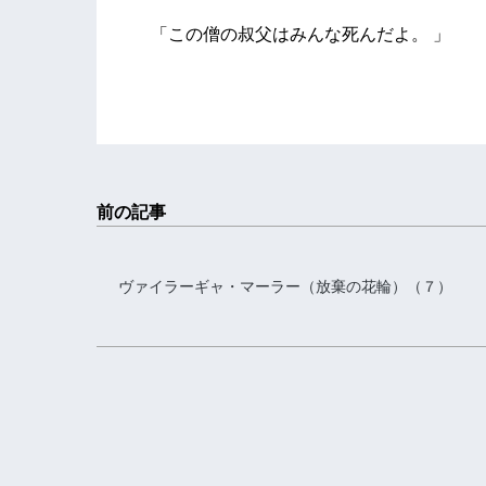
「この僧の叔父はみんな死んだよ。 」
前の記事
ヴァイラーギャ・マーラー（放棄の花輪）（７）