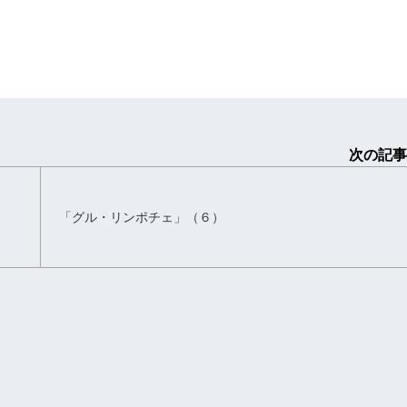
次の記事
「グル・リンポチェ」（６）