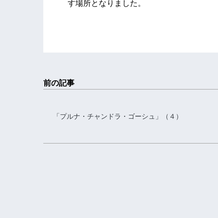
す場所となりました。
前の記事
「プルナ・チャンドラ・ゴーシュ」（４）