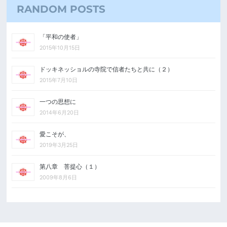
RANDOM POSTS
「平和の使者」
2015年10月15日
ドッキネッショルの寺院で信者たちと共に（２）
2015年7月10日
一つの思想に
2014年6月20日
愛こそが、
2019年3月25日
第八章 菩提心（１）
2009年8月6日