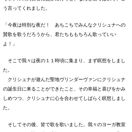
う言ってくれました。
「今夜は特別な夜だ！ あちこちでみんなクリシュナへの
賛歌を歌うだろうから、君たちももちろん歌っていい
よ！」
そこで我々は夜の１１時頃に集まり、まず瞑想をしまし
た。
クリシュナが遊んだ聖地ヴリンダーヴァンにクリシュナ
の誕生日に来ることができたこと、その幸福と喜びをかみ
しめつつ、クリシュナに心を合わせてしばらく瞑想しまし
た。
そしてその後、皆で歌を歌いました。我々のヨーガ教室