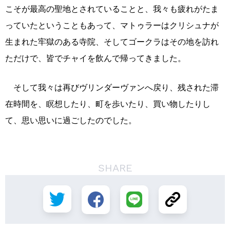
こそが最高の聖地とされていることと、我々も疲れがたま
っていたということもあって、マトゥラーはクリシュナが
生まれた牢獄のある寺院、そしてゴークラはその地を訪れ
ただけで、皆でチャイを飲んで帰ってきました。
そして我々は再びヴリンダーヴァンへ戻り、残された滞
在時間を、瞑想したり、町を歩いたり、買い物したりし
て、思い思いに過ごしたのでした。
SHARE