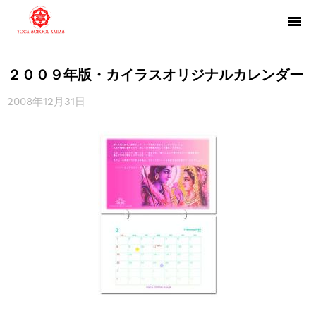
２００９年版・カイラスオリジナルカレンダー
2008年12月31日