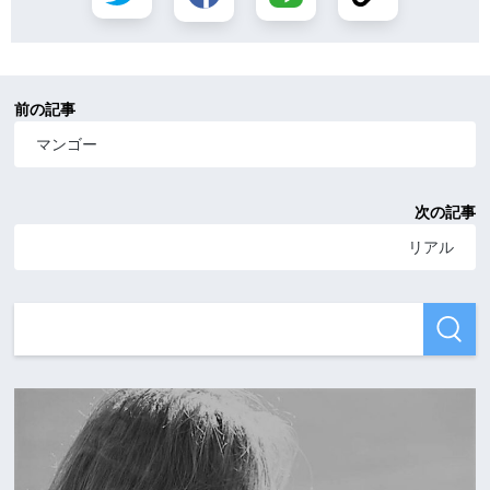
前の記事
マンゴー
次の記事
リアル