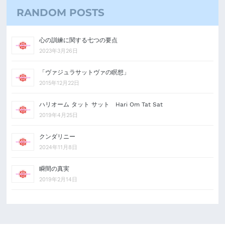
RANDOM POSTS
心の訓練に関する七つの要点
2023年3月26日
「ヴァジュラサットヴァの瞑想」
2015年12月22日
ハリオーム タット サット Hari Om Tat Sat
2019年4月25日
クンダリニー
2024年11月8日
瞬間の真実
2019年2月14日