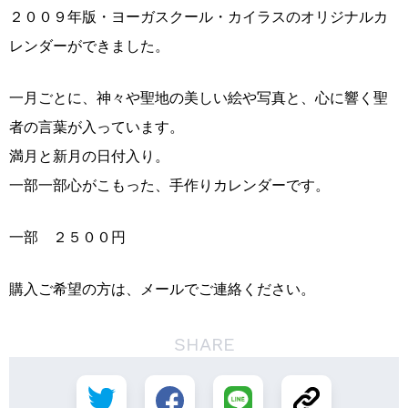
２００９年版・ヨーガスクール・カイラスのオリジナルカ
レンダーができました。
一月ごとに、神々や聖地の美しい絵や写真と、心に響く聖
者の言葉が入っています。
満月と新月の日付入り。
一部一部心がこもった、手作りカレンダーです。
一部 ２５００円
購入ご希望の方は、メールでご連絡ください。
SHARE