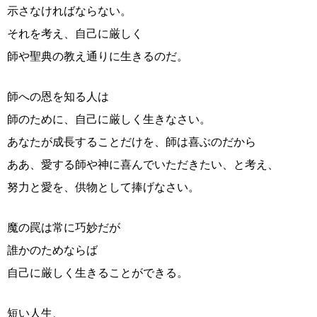
示さなければならない。
それを考え、自己に厳しく
師や聖典の教え通りに生きるのだ。
師への恩を知る人は
師のために、自己に厳しく生きなさい。
あなたが成長することだけを、師は喜ぶのだから
ああ、愛する師や神に喜んでいただきたい、と考え、
努力と愛を、供物として捧げなさい。
魔の罠は常に巧妙だが
誰かのためならば
自己に厳しく生きることができる。
短い人生、