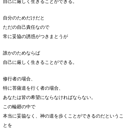
自己に厳しく生きることができる。
自分のためだけだと
ただの自己責任なので
常に妥協の誘惑がつきまとうが
誰かのためならば
自己に厳しく生きることができる。
修行者の場合、
特に菩薩道を行く者の場合、
あなたは皆の希望にならなければならない。
この輪廻の中で
本当に妥協なく、神の道を歩くことができるのだというこ
とを