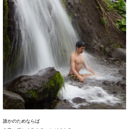
誰かのためならば