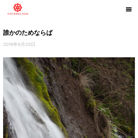
誰かのためならば
2016年6月20日