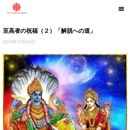
至高者の祝福（２）「解脱への道」
2015年12月30日