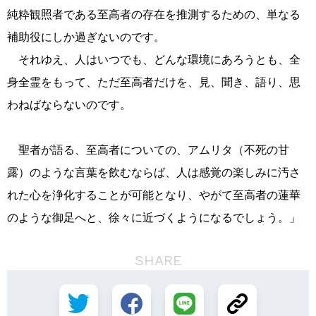
純粋観照者である至高者の存在を推測するための、単なる
補助役にしか過ぎないのです。
それゆえ、人はいつでも、どんな環境にあろうとも、全
身全霊をもって、ただ至高者だけを、見、聞き、語り、思
わねばならないのです。
聖者が語る、至高者についての、アムリタ（不死の甘
露）のような言葉を飲むならば、人は感覚の楽しみに汚さ
れた心を浄化することが可能となり、やがて至高者の蓮華
のような御足へと、徐々に近づくようになるでしょう。」
SHARE