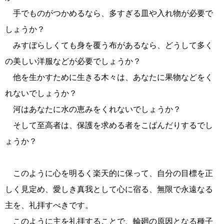
手でものがつかめるなら、多すぎる皿や入れ物が必要で
しょうか？
みすぼらしくても身を覆う布があるなら、どうして多く
の美しい洋服などが必要でしょうか？
他を生かすために生きる木々は、あなたに果物などをく
れないでしょうか？
河はあなたに水の恵みをくれないでしょうか？
そして至高者は、保護を求める者をこばんだりするでし
ょうか？
このように心を明るく楽天的に保って、自分の目標を正
しく見定め、愛しき真我として心に宿る、無限で永遠なる
主を、礼拝すべきです。
このように主を礼拝することで、輪廻の原因となる種子