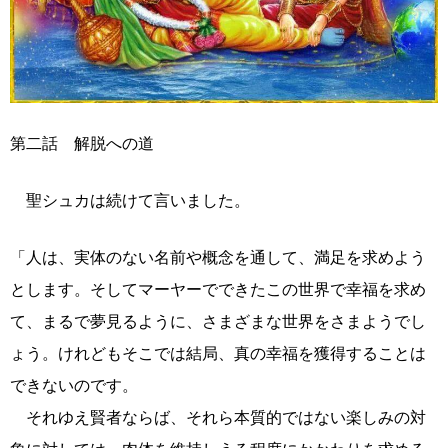
第二話 解脱への道
聖シュカは続けて言いました。
「人は、実体のない名前や概念を通して、満足を求めよう
とします。そしてマーヤーでできたこの世界で幸福を求め
て、まるで夢見るように、さまざまな世界をさまようでし
ょう。けれどもそこでは結局、真の幸福を獲得することは
できないのです。
それゆえ賢者ならば、それら本質的ではない楽しみの対