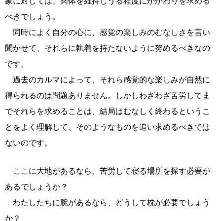
象に対しては、肉体を維持しうる程度にかかわりを求める
べきでしょう。
同時によく自分の心に、感覚の楽しみのむなしさを言い
聞かせて、それらに執着を持たないように努めるべきなの
です。
過去のカルマによって、それら感覚的な楽しみが自然に
得られるのは問題ありません。しかしわざわざ苦労してま
でそれらを求めることは、結局はむなしく終わるというこ
とをよく理解して、そのようなものを追い求めるべきでは
ないのです。
ここに大地があるなら、苦労して寝る場所を探す必要が
あるでしょうか？
わたしたちに腕があるなら、どうして枕が必要でしょう
か？