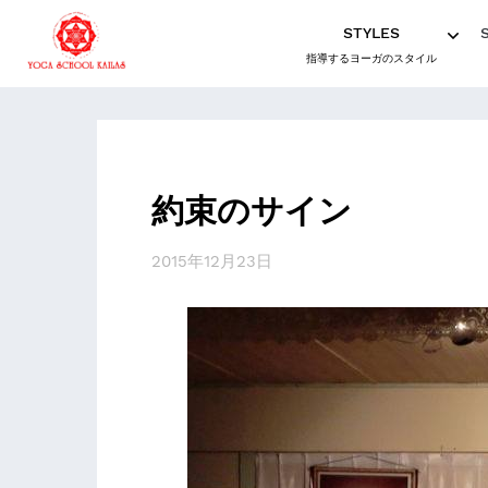
STYLES
指導するヨーガのスタイル
約束のサイン
2015年12月23日