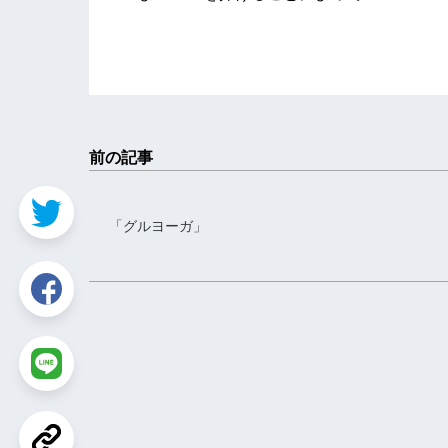
前の記事
「グルヨーガ」