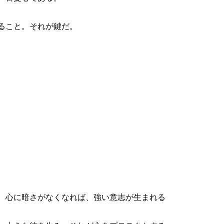
ること。それが鍵だ。
、心に暗さがなくなれば、強い意志が生まれる