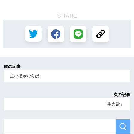
SHARE
前の記事
主の指示ならば
次の記事
「生命欲」