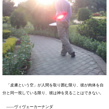
「皮膚という空」が人間を取り囲む限り、彼が肉体を自
分と同一視している限り、彼は神を見ることはできない。
――ヴィヴェーカーナンダ