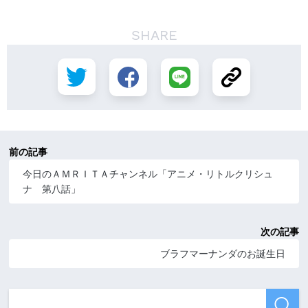
SHARE
前の記事
今日のＡＭＲＩＴＡチャンネル「アニメ・リトルクリシュ
ナ 第八話」
次の記事
ブラフマーナンダのお誕生日