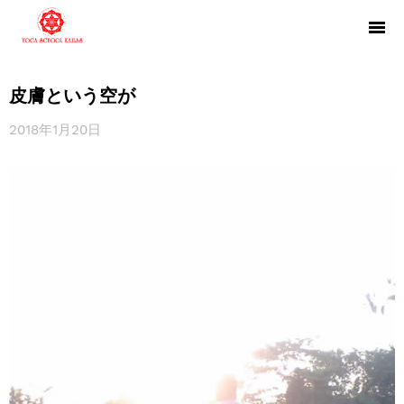
皮膚という空が
2018年1月20日