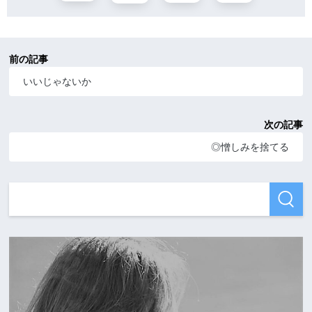
前の記事
いいじゃないか
次の記事
◎憎しみを捨てる