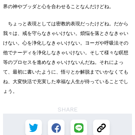
界の神やブッダと心を合わせることなんだけどね。
ちょっと表現としては密教的表現だったけどね。だから
我々は、戒を守らなきゃいけない。煩悩を落とさなきゃい
けない。心を浄化しなきゃいけない。ヨーガや呼吸法その
他でナーディを浄化しなきゃいけない。そして様々な瞑想
等のプロセスを進めなきゃいけないんだね。それによっ
て、最初に書いたように、悟りとか解脱までいかなくても
ね、大変快活で充実した幸福な人生が待っていることでし
ょう。
SHARE