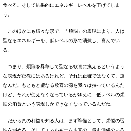
食べる。そして結果的にエネルギーレベルを下げてしま
う。
このほかにも様々な形で、「煩悩」の表現により、人は
聖なるエネルギーを、低レベルの形で消費し、喜んでい
る。
つまり、煩悩を昇華して聖なる歓喜に換えるというよう
な表現が密教にはあるけれど、それは正確ではなくて、逆
なんだ。もともと聖なる歓喜の源を我々は持っているんだ
けど、それが使えなくなっているがゆえに、低レベルの煩
悩の消費という表現しかできなくなっているんだね。
だから真の利益を知る人は、まず準備として、煩悩の習
性を弱める。そしてエネルギーを本来の、最も価値のある