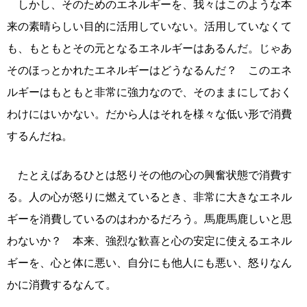
しかし、そのためのエネルギーを、我々はこのような本
来の素晴らしい目的に活用していない。活用していなくて
も、もともとその元となるエネルギーはあるんだ。じゃあ
そのほっとかれたエネルギーはどうなるんだ？ このエネ
ルギーはもともと非常に強力なので、そのままにしておく
わけにはいかない。だから人はそれを様々な低い形で消費
するんだね。
たとえばあるひとは怒りその他の心の興奮状態で消費す
る。人の心が怒りに燃えているとき、非常に大きなエネル
ギーを消費しているのはわかるだろう。馬鹿馬鹿しいと思
わないか？ 本来、強烈な歓喜と心の安定に使えるエネル
ギーを、心と体に悪い、自分にも他人にも悪い、怒りなん
かに消費するなんて。