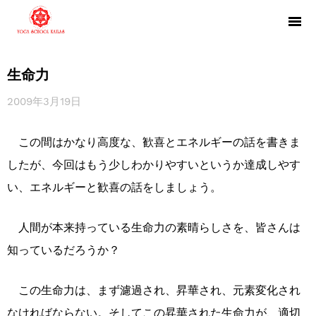
生命力
2009年3月19日
この間はかなり高度な、歓喜とエネルギーの話を書きま
したが、今回はもう少しわかりやすいというか達成しやす
い、エネルギーと歓喜の話をしましょう。
人間が本来持っている生命力の素晴らしさを、皆さんは
知っているだろうか？
この生命力は、まず濾過され、昇華され、元素変化され
なければならない。そしてこの昇華された生命力が、適切