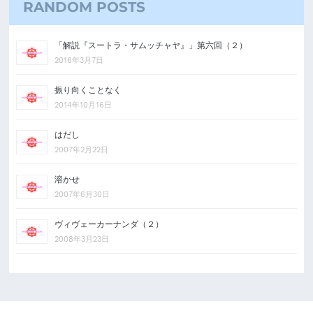
RANDOM POSTS
「解説『スートラ・サムッチャヤ』」第六回（２）
2016年3月7日
振り向くことなく
2014年10月16日
はだし
2007年2月22日
溶かせ
2007年6月30日
ヴィヴェーカーナンダ（２）
2008年3月23日