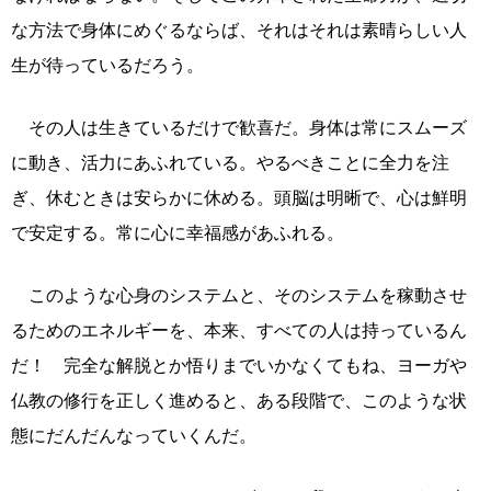
な方法で身体にめぐるならば、それはそれは素晴らしい人
生が待っているだろう。
その人は生きているだけで歓喜だ。身体は常にスムーズ
に動き、活力にあふれている。やるべきことに全力を注
ぎ、休むときは安らかに休める。頭脳は明晰で、心は鮮明
で安定する。常に心に幸福感があふれる。
このような心身のシステムと、そのシステムを稼動させ
るためのエネルギーを、本来、すべての人は持っているん
だ！ 完全な解脱とか悟りまでいかなくてもね、ヨーガや
仏教の修行を正しく進めると、ある段階で、このような状
態にだんだんなっていくんだ。