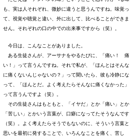
も、実は人それぞれ、微妙に違うと思うんですね。味覚っ
て、視覚や聴覚と違い、外に出して、比べることができま
せん。それぞれの口の中での出来事ですから（笑）。
今日は、こんなことがありました。
ある生徒さんが、アーサナをやるたびに、「痛い！ 痛
い！」って言うんですね。それで私が、「ほんとはそんな
に痛くないんじゃないの？」って聞いたら、彼も冷静にな
って、「ほんとだ。よく考えたらそんなに痛くなかった」
って言うんですよ（笑）。
その生徒さんはもともと、「イヤだ」とか「痛い」とか
「苦しい」とかいう言葉が、口癖になってたそうなんです
（笑）。よく考えたらそうでもないのに、そういう言葉と
思いを最初に発することで、いろんなことを痛く、苦し