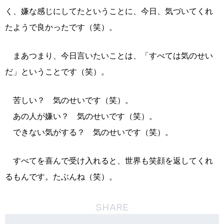
く、嫌な感じにしてたということに、今日、気づいてくれ
たようで良かったです（笑）。
まあつまり、今日言いたいことは、「すべては気のせい
だ」ということです（笑）。
苦しい？ 気のせいです（笑）。
あの人が嫌い？ 気のせいです（笑）。
できない気がする？ 気のせいです（笑）。
すべてを喜んで受け入れると、世界も笑顔を返してくれ
るもんです。たぶんね（笑）。
SHARE