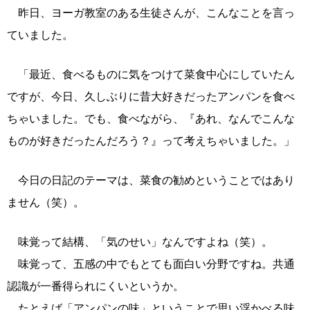
昨日、ヨーガ教室のある生徒さんが、こんなことを言っ
ていました。
「最近、食べるものに気をつけて菜食中心にしていたん
ですが、今日、久しぶりに昔大好きだったアンパンを食べ
ちゃいました。でも、食べながら、『あれ、なんでこんな
ものが好きだったんだろう？』って考えちゃいました。」
今日の日記のテーマは、菜食の勧めということではあり
ません（笑）。
味覚って結構、「気のせい」なんですよね（笑）。
味覚って、五感の中でもとても面白い分野ですね。共通
認識が一番得られにくいというか。
たとえば「アンパンの味」ということで思い浮かべる味