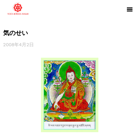
気のせい
2008年4月2日