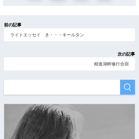
前の記事
ライトエッセイ き・・・キールタン
次の記事
精進湖畔修行合宿