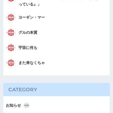
っている』」
ヨーギン・マー
グルの本質
宇宙に何も
また来なくちゃ
CATEGORY
お知らせ
425