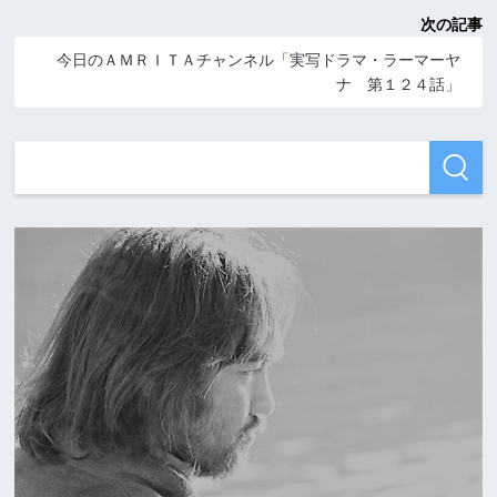
次の記事
今日のＡＭＲＩＴＡチャンネル「実写ドラマ・ラーマーヤ
ナ 第１２４話」