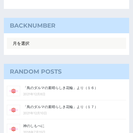
BACKNUMBER
RANDOM POSTS
「鳥のダルマの素晴らしき花輪」より（１６）
2021年12月8日
「鳥のダルマの素晴らしき花輪」より（１７）
2021年12月10日
神のしもべに
2018年7月15日