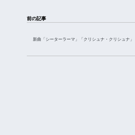
前の記事
新曲「シーターラーマ」「クリシュナ・クリシュナ」