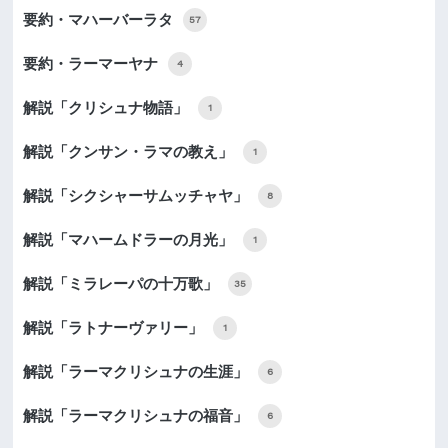
要約・マハーバーラタ
57
要約・ラーマーヤナ
4
解説「クリシュナ物語」
1
解説「クンサン・ラマの教え」
1
解説「シクシャーサムッチャヤ」
8
解説「マハームドラーの月光」
1
解説「ミラレーパの十万歌」
35
解説「ラトナーヴァリー」
1
解説「ラーマクリシュナの生涯」
6
解説「ラーマクリシュナの福音」
6