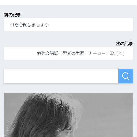
前の記事
何を心配しましょう
次の記事
勉強会講話「聖者の生涯 ナーロー」⑥（４）