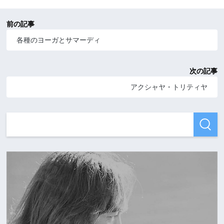
前の記事
各種のヨーガとサマーディ
次の記事
アクシャヤ・トリティヤ