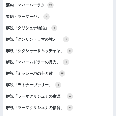
要約・マハーバーラタ
57
要約・ラーマーヤナ
4
解説「クリシュナ物語」
1
解説「クンサン・ラマの教え」
1
解説「シクシャーサムッチャヤ」
8
解説「マハームドラーの月光」
1
解説「ミラレーパの十万歌」
35
解説「ラトナーヴァリー」
1
解説「ラーマクリシュナの生涯」
6
解説「ラーマクリシュナの福音」
6