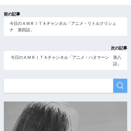
前の記事
今日のＡＭＲＩＴＡチャンネル「アニメ・リトルクリシュ
ナ 第四話」
次の記事
今日のＡＭＲＩＴＡチャンネル「アニメ・ハヌマーン 第八
話」