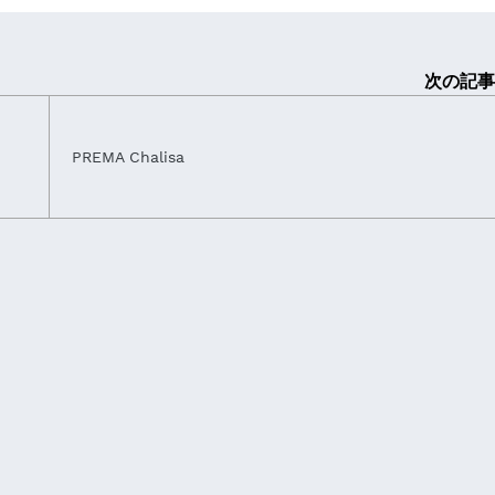
次の記事
PREMA Chalisa