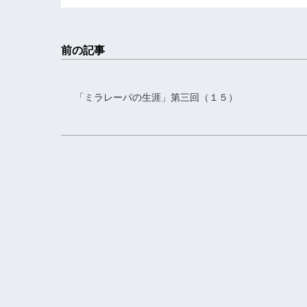
前の記事
「ミラレーパの生涯」第三回（１５）