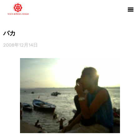
バカ
2008年12月14日