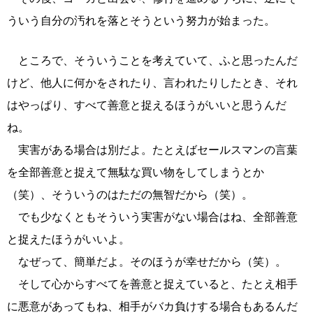
ういう自分の汚れを落とそうという努力が始まった。
ところで、そういうことを考えていて、ふと思ったんだ
けど、他人に何かをされたり、言われたりしたとき、それ
はやっぱり、すべて善意と捉えるほうがいいと思うんだ
ね。
実害がある場合は別だよ。たとえばセールスマンの言葉
を全部善意と捉えて無駄な買い物をしてしまうとか
（笑）、そういうのはただの無智だから（笑）。
でも少なくともそういう実害がない場合はね、全部善意
と捉えたほうがいいよ。
なぜって、簡単だよ。そのほうが幸せだから（笑）。
そして心からすべてを善意と捉えていると、たとえ相手
に悪意があってもね、相手がバカ負けする場合もあるんだ