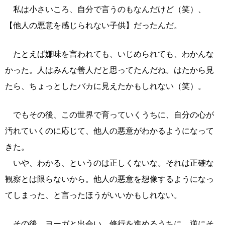
私は小さいころ、自分で言うのもなんだけど（笑）、
【他人の悪意を感じられない子供】だったんだ。
たとえば嫌味を言われても、いじめられても、わかんな
かった。人はみんな善人だと思ってたんだね。はたから見
たら、ちょっとしたバカに見えたかもしれない（笑）。
でもその後、この世界で育っていくうちに、自分の心が
汚れていくのに応じて、他人の悪意がわかるようになって
きた。
いや、わかる、というのは正しくないな。それは正確な
観察とは限らないから。他人の悪意を想像するようになっ
てしまった、と言ったほうがいいかもしれない。
その後、ヨーガと出会い、修行を進めるうちに、逆にそ