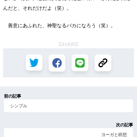
んだと、それだけだよ（笑）。
善意にあふれた、神聖なるバカになろう（笑）。
SHARE
前の記事
シンプル
次の記事
ヨーガと瞑想