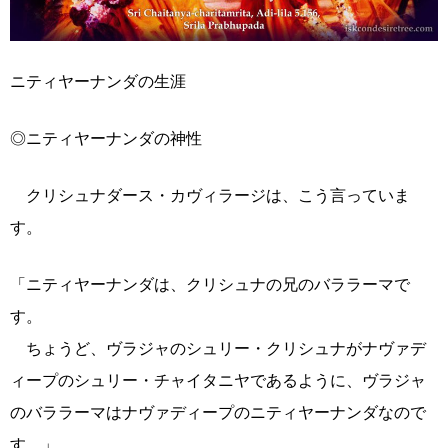
ニティヤーナンダの生涯
◎ニティヤーナンダの神性
クリシュナダース・カヴィラージは、こう言っていま
す。
「ニティヤーナンダは、クリシュナの兄のバララーマで
す。
ちょうど、ヴラジャのシュリー・クリシュナがナヴァデ
ィープのシュリー・チャイタニヤであるように、ヴラジャ
のバララーマはナヴァディープのニティヤーナンダなので
す。」