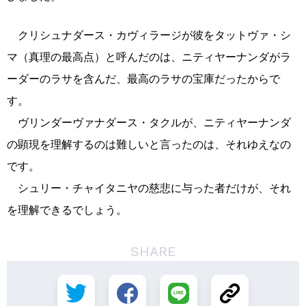
クリシュナダース・カヴィラージが彼をタットヴァ・シ
マ（真理の最高点）と呼んだのは、ニティヤーナンダがラ
ーダーのラサを含んだ、最高のラサの宝庫だったからで
す。
ヴリンダーヴァナダース・タクルが、ニティヤーナンダ
の顕現を理解するのは難しいと言ったのは、それゆえなの
です。
シュリー・チャイタニヤの慈悲に与った者だけが、それ
を理解できるでしょう。
SHARE