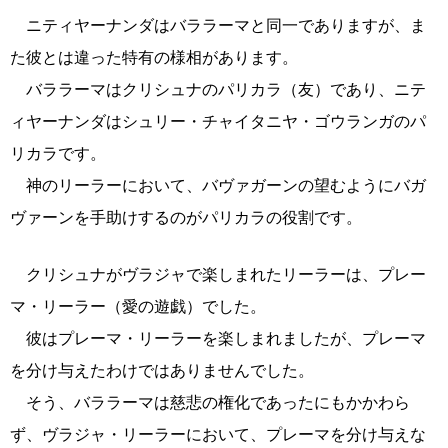
ニティヤーナンダはバララーマと同一でありますが、ま
た彼とは違った特有の様相があります。
バララーマはクリシュナのパリカラ（友）であり、ニテ
ィヤーナンダはシュリー・チャイタニヤ・ゴウランガのパ
リカラです。
神のリーラーにおいて、バヴァガーンの望むようにバガ
ヴァーンを手助けするのがパリカラの役割です。
クリシュナがヴラジャで楽しまれたリーラーは、プレー
マ・リーラー（愛の遊戯）でした。
彼はプレーマ・リーラーを楽しまれましたが、プレーマ
を分け与えたわけではありませんでした。
そう、バララーマは慈悲の権化であったにもかかわら
ず、ヴラジャ・リーラーにおいて、プレーマを分け与えな