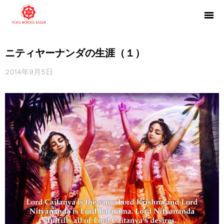
ニティヤーナンダの生涯（１）
2014年9月5日