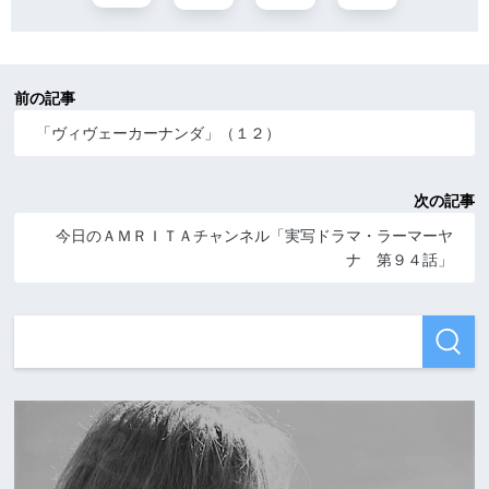
前の記事
「ヴィヴェーカーナンダ」（１２）
次の記事
今日のＡＭＲＩＴＡチャンネル「実写ドラマ・ラーマーヤ
ナ 第９４話」