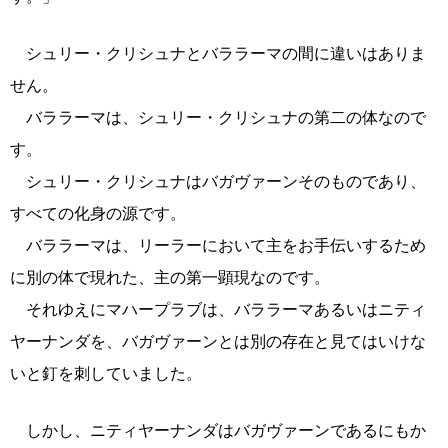
シュリー・クリシュナとバララーマの間に違いはありま
せん。
バララーマは、シュリー・クリシュナの第二の体なので
す。
シュリー・クリシュナはバガヴァーンそのものであり、
すべての化身の源です。
バララーマは、リーラーにおいて主をお手伝いするため
に別の体で現れた、主の第一顕現なのです。
それゆえにマハープラブは、バララーマあるいはニティ
ヤーナンダを、バガヴァーンとは別の存在と見てはいけな
いと釘を刺していました。
しかし、ニティヤーナンダはバガヴァーンであるにもか