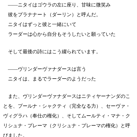
――ニタイはゴウラの左に座り、甘味に微笑み
彼をプラナナート（ダーリン）と呼んだ。
ニタイはずっと彼と一緒にいて
ラーダーは心から自分もそうしたいと願っていた
そして最後の詩にはこう綴られています。
――ヴリンダーヴァナダースは言う
ニタイは、まるでラーダーのようだった
また、ヴリンダーヴァナダースはニティヤーナンダのこ
とを、プールナ・シャクティ（完全なる力）、セーヴァ・
ヴィグラハ（奉仕の権化）、そしてムールティ・マナ・ク
リシュナ・プレーマ（クリシュナ・プレーマの権化）と呼
びました。