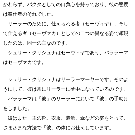
かわらず、バクタとしての自負心を持っており、彼の態度
は奉仕者のそれでした。
リーラーのために、仕えられる者（セーヴィヤ）、そし
て仕える者（セーヴァカ）としての二つの異なる姿で顕現
したのは、同一の主なのです。
シュリー・クリシュナはセーヴィヤであり、バララーマ
はセーヴァカです。
シュリー・クリシュナはリーラーマーヤーです。そのよ
うにして、彼は常にリーラーに夢中になっているのです。
バララーマは「彼」のリーラーにおいて「彼」の手助け
をしました。
彼はまた、主の靴、衣服、装飾、傘などの姿をとって、
さまざまな方法で「彼」の体にお仕えしています。