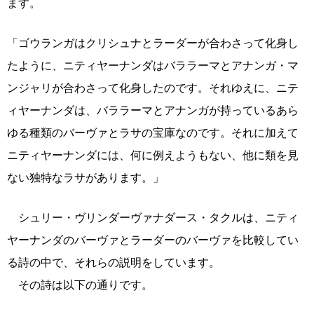
ます。
「ゴウランガはクリシュナとラーダーが合わさって化身し
たように、ニティヤーナンダはバララーマとアナンガ・マ
ンジャリが合わさって化身したのです。それゆえに、ニテ
ィヤーナンダは、バララーマとアナンガが持っているあら
ゆる種類のバーヴァとラサの宝庫なのです。それに加えて
ニティヤーナンダには、何に例えようもない、他に類を見
ない独特なラサがあります。」
シュリー・ヴリンダーヴァナダース・タクルは、ニティ
ヤーナンダのバーヴァとラーダーのバーヴァを比較してい
る詩の中で、それらの説明をしています。
その詩は以下の通りです。