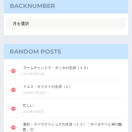
BACKNUMBER
RANDOM POSTS
ラームチャンドラ・ダッタの生涯（１３）
2017年6月12日
イエス・キリストの生涯（１）
2025年7月20日
忙しい
2013年7月8日
要約・ラーマクリシュナの生涯（１１）「サーダナーと神の酩
酊」①