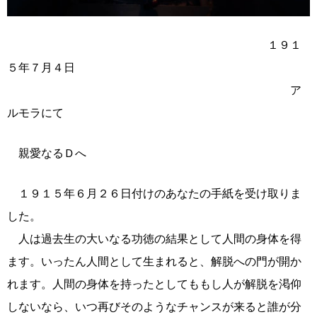
１９１
５年７月４日
ア
ルモラにて
親愛なるＤへ
１９１５年６月２６日付けのあなたの手紙を受け取りま
した。
人は過去生の大いなる功徳の結果として人間の身体を得
ます。いったん人間として生まれると、解脱への門が開か
れます。人間の身体を持ったとしてももし人が解脱を渇仰
しないなら、いつ再びそのようなチャンスが来ると誰が分