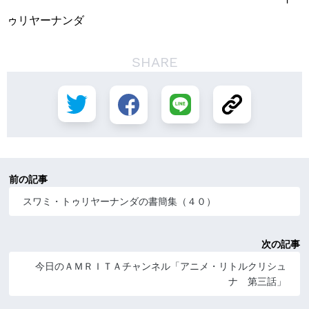
ゥリヤーナンダ
SHARE
前の記事
スワミ・トゥリヤーナンダの書簡集（４０）
次の記事
今日のＡＭＲＩＴＡチャンネル「アニメ・リトルクリシュ
ナ 第三話」