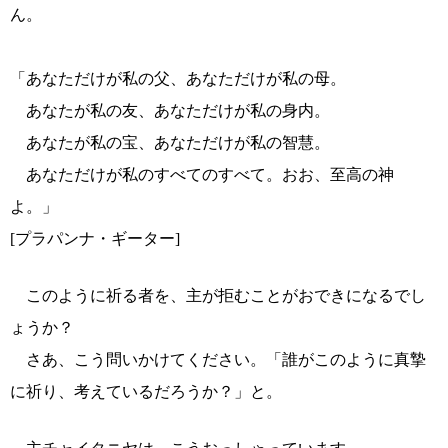
ん。
「あなただけが私の父、あなただけが私の母。
あなたが私の友、あなただけが私の身内。
あなたが私の宝、あなただけが私の智慧。
あなただけが私のすべてのすべて。おお、至高の神
よ。」
[プラパンナ・ギーター]
このように祈る者を、主が拒むことがおできになるでし
ょうか？
さあ、こう問いかけてください。「誰がこのように真摯
に祈り、考えているだろうか？」と。