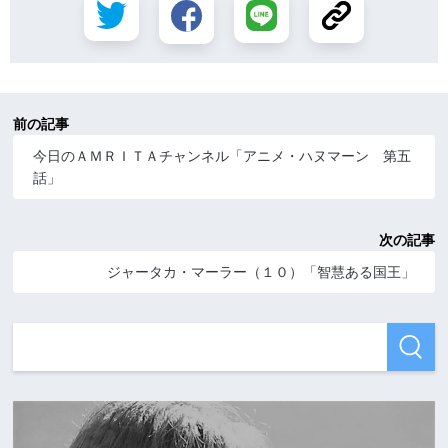
前の記事
今日のＡＭＲＩＴＡチャンネル「アニメ・ハヌマーン 第五
話」
次の記事
ジャータカ・マーラー（１０）「智慧ある国王」