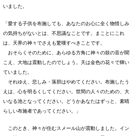
いました。
「愛する子供を布施しても、あなたのお心に全く物惜しみ
の気持ちがないとは、不思議なことです。まことにこれ
は、天界の神々でさえも驚嘆すべきことです。
おそらくそのために、あらゆる方角に神々の鼓の音が聞
こえ、大地は震動したのでしょう。天は金色の花々で輝い
ていました。
それゆえ、悲しみ・落胆はやめてください。布施したう
えは、心を明るくしてください。世間の人々のための、大
いなる池となってください。どうかあなたはずっと、素晴
らしい布施者であってください。」
このとき、神々が住むスメール山が震動しました。イン