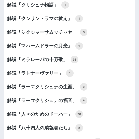
解説「クリシュナ物語」
1
解説「クンサン・ラマの教え」
1
解説「シクシャーサムッチャヤ」
8
解説「マハームドラーの月光」
1
解説「ミラレーパの十万歌」
35
解説「ラトナーヴァリー」
1
解説「ラーマクリシュナの生涯」
6
解説「ラーマクリシュナの福音」
6
解説「人々のためのドーハー」
20
解説「八十四人の成就者たち」
3