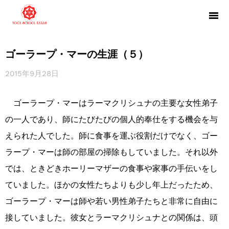
ゴーラープ・マーの生涯（５）
2015年9月28日
ゴーラープ・マーはラーマクリシュナの主要な女性弟子
の一人であり、師にたびたびの個人的奉仕をする機会を与
えられた人でした。師に食事を運ぶ役割だけでなく、ゴー
ラープ・マーは師の部屋の掃除もしていました。それ以外
では、ときどきホーリーマザーの食事や家事の手伝いをし
ていました。ほかの女性たちよりも少し年上だったため、
ゴーラープ・マーは師や若い男性弟子たちと非常に自由に
接していました。彼女とラーマクリシュナとの関係は、頭