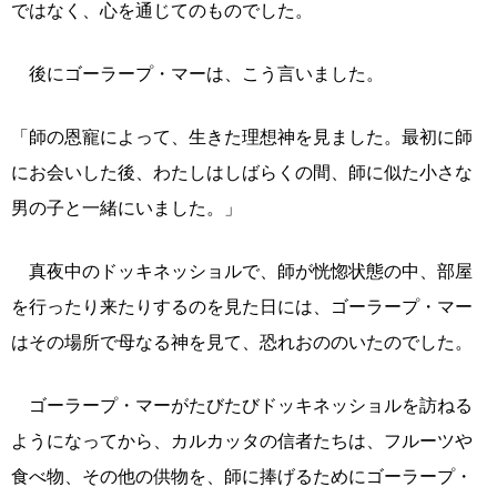
ではなく、心を通じてのものでした。
後にゴーラープ・マーは、こう言いました。
「師の恩寵によって、生きた理想神を見ました。最初に師
にお会いした後、わたしはしばらくの間、師に似た小さな
男の子と一緒にいました。」
真夜中のドッキネッショルで、師が恍惚状態の中、部屋
を行ったり来たりするのを見た日には、ゴーラープ・マー
はその場所で母なる神を見て、恐れおののいたのでした。
ゴーラープ・マーがたびたびドッキネッショルを訪ねる
ようになってから、カルカッタの信者たちは、フルーツや
食べ物、その他の供物を、師に捧げるためにゴーラープ・