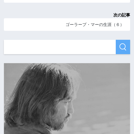
次の記事
ゴーラープ・マーの生涯（６）