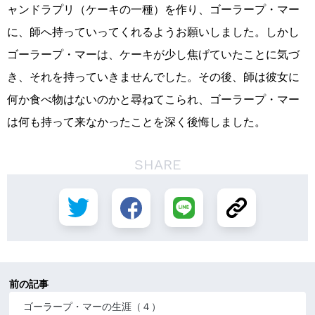
ャンドラプリ（ケーキの一種）を作り、ゴーラープ・マー
に、師へ持っていってくれるようお願いしました。しかし
ゴーラープ・マーは、ケーキが少し焦げていたことに気づ
き、それを持っていきませんでした。その後、師は彼女に
何か食べ物はないのかと尋ねてこられ、ゴーラープ・マー
は何も持って来なかったことを深く後悔しました。
SHARE
前の記事
ゴーラープ・マーの生涯（４）