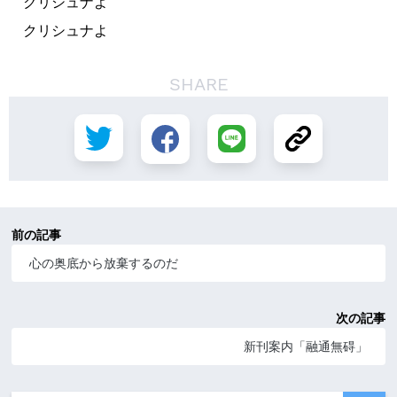
クリシュナよ
クリシュナよ
SHARE
前の記事
心の奥底から放棄するのだ
次の記事
新刊案内「融通無碍」