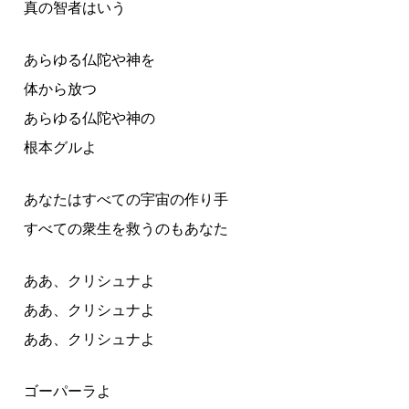
真の智者はいう
あらゆる仏陀や神を
体から放つ
あらゆる仏陀や神の
根本グルよ
あなたはすべての宇宙の作り手
すべての衆生を救うのもあなた
ああ、クリシュナよ
ああ、クリシュナよ
ああ、クリシュナよ
ゴーパーラよ