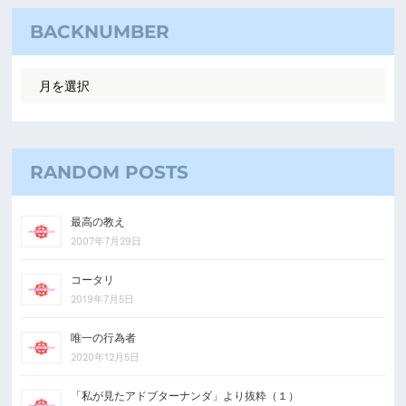
BACKNUMBER
RANDOM POSTS
最高の教え
2007年7月29日
コータリ
2019年7月5日
唯一の行為者
2020年12月5日
「私が見たアドブターナンダ」より抜粋（１）