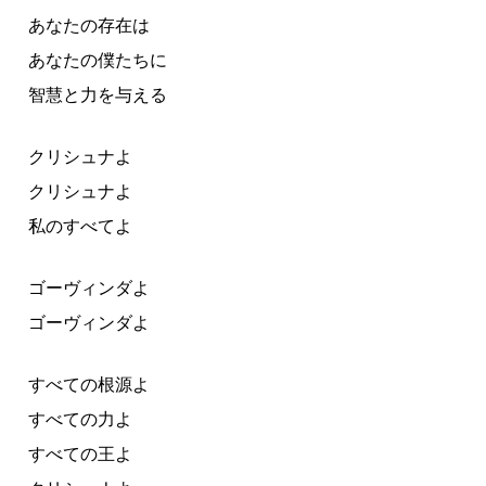
あなたの存在は
あなたの僕たちに
智慧と力を与える
クリシュナよ
クリシュナよ
私のすべてよ
ゴーヴィンダよ
ゴーヴィンダよ
すべての根源よ
すべての力よ
すべての王よ