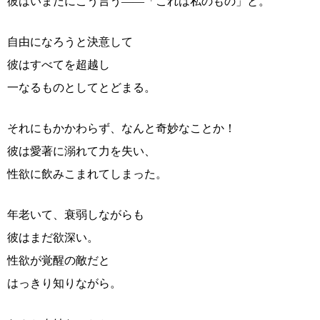
彼はいまだにこう言う――「これは私のもの」と。
自由になろうと決意して
彼はすべてを超越し
一なるものとしてとどまる。
それにもかかわらず、なんと奇妙なことか！
彼は愛著に溺れて力を失い、
性欲に飲みこまれてしまった。
年老いて、衰弱しながらも
彼はまだ欲深い。
性欲が覚醒の敵だと
はっきり知りながら。