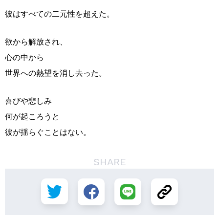
彼はすべての二元性を超えた。
欲から解放され、
心の中から
世界への熱望を消し去った。
喜びや悲しみ
何が起ころうと
彼が揺らぐことはない。
SHARE