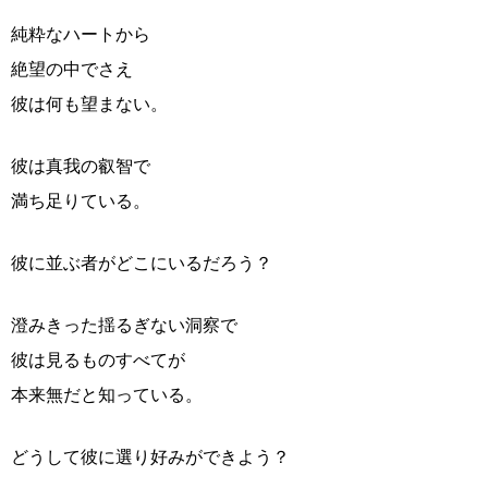
純粋なハートから
絶望の中でさえ
彼は何も望まない。
彼は真我の叡智で
満ち足りている。
彼に並ぶ者がどこにいるだろう？
澄みきった揺るぎない洞察で
彼は見るものすべてが
本来無だと知っている。
どうして彼に選り好みができよう？