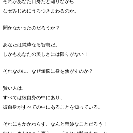
それがあなた自身だと知りながら
なぜみじめにうろつきまわるのか。
聞かなかったのだろうか？
あなたは純粋なる智慧だ。
しかもあなたの美しさには限りがない！
それなのに、なぜ煩悩に身を焦がすのか？
賢い人は、
すべては彼自身の中にあり、
彼自身がすべての中にあることを知っている。
それにもかかわらず、なんと奇妙なことだろう！