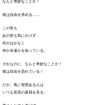
なんと奇妙なことか！
彼は自由を求める……
この世も
あの世も気にかけず
何がはかなく
何が永遠かを知っている。
それなのに、なんと奇妙なことか！
彼は自由を恐れている！
だが、真に智慧ある人は
いつも至高の真我を見る。