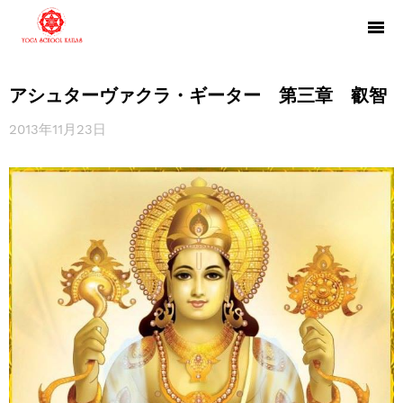
アシュターヴァクラ・ギーター 第三章 叡智
2013年11月23日