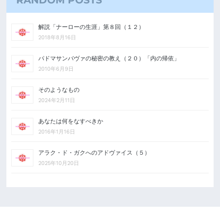
解説「ナーローの生涯」第８回（１２）
2018年8月16日
パドマサンバヴァの秘密の教え（２０）「内の帰依」
2010年6月9日
そのようなもの
2024年2月11日
あなたは何をなすべきか
2016年1月16日
アラク・ド・ガクへのアドヴァイス（５）
2025年10月20日