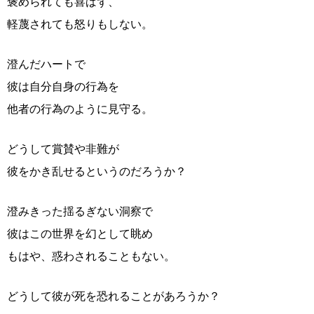
褒められても喜ばず、
軽蔑されても怒りもしない。
澄んだハートで
彼は自分自身の行為を
他者の行為のように見守る。
どうして賞賛や非難が
彼をかき乱せるというのだろうか？
澄みきった揺るぎない洞察で
彼はこの世界を幻として眺め
もはや、惑わされることもない。
どうして彼が死を恐れることがあろうか？