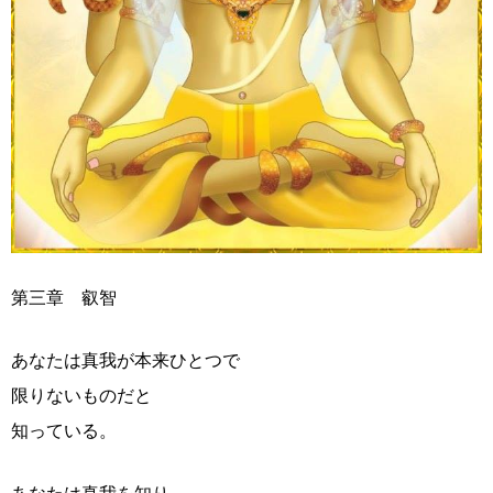
第三章 叡智
あなたは真我が本来ひとつで
限りないものだと
知っている。