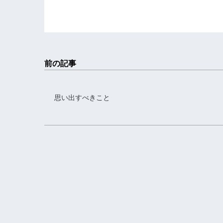
前の記事
思い出すべきこと