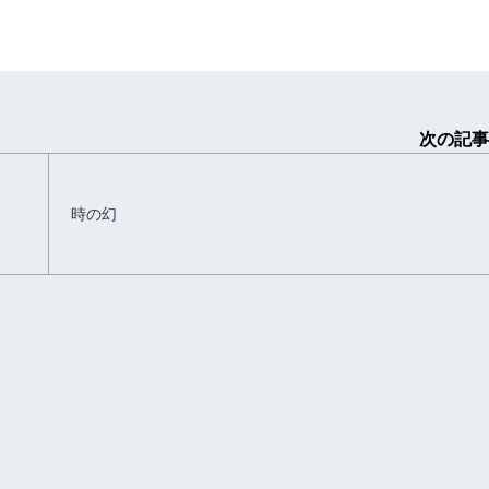
次の記事
時の幻