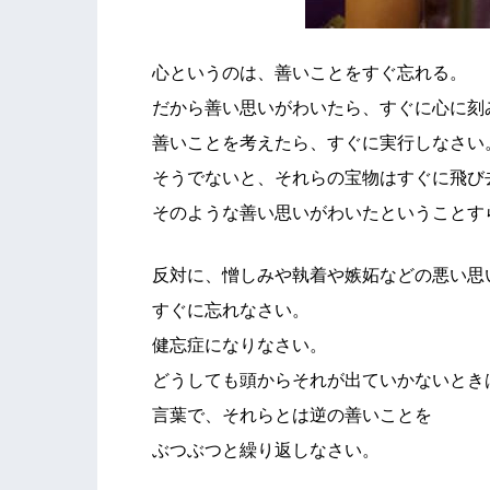
心というのは、善いことをすぐ忘れる。
だから善い思いがわいたら、すぐに心に刻
善いことを考えたら、すぐに実行しなさい
そうでないと、それらの宝物はすぐに飛び
そのような善い思いがわいたということす
反対に、憎しみや執着や嫉妬などの悪い思
すぐに忘れなさい。
健忘症になりなさい。
どうしても頭からそれが出ていかないとき
言葉で、それらとは逆の善いことを
ぶつぶつと繰り返しなさい。