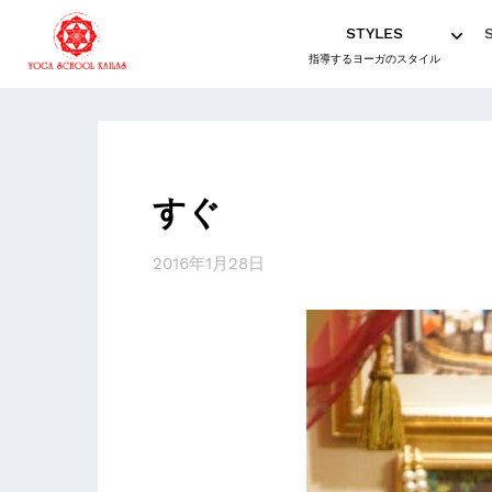
STYLES
指導するヨーガのスタイル
すぐ
2016年1月28日