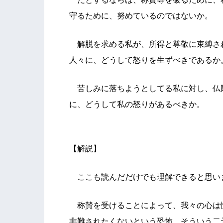
守るために、努めているのではないか。
解脱を求める私が、所得と尊敬に束縛さ
人々に、どうして怒りを生ずべきであるか
苦しみに落ちようとしてる私に対し、仏
に、どうして私の怒りがあるべきか。
【解説】
ここも読んだだけでも理解できると思い
称賛を受けることによって、我々の心は
非難されたくないという恐怖、そういう二