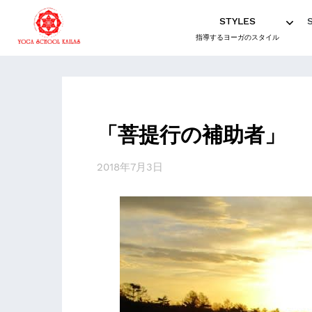
STYLES
指導するヨーガのスタイル
「菩提行の補助者」
2018年7月3日