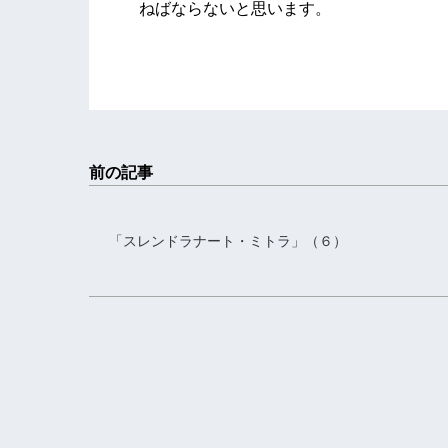
ねばならないと思います。
前の記事
「スレンドラナート・ミトラ」（６）