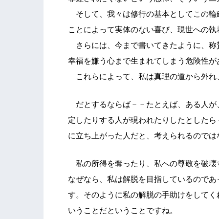
そして、我々は修行の基本としてこの輪
ことによって実体のない喜び、現世への執
さらには、今まで書いてきたように、称
幸福を嫌う心まで生まれてしまう危険性が
これらによって、私は真理の道から外れ
だとするならば－－たとえば、ある人が
定したりする人が現われたりしたとしたら
に立ち上がった人だと、考えられるのでは
私の所得を奪ったり、私への尊敬を破壊
なぜなら、私は解脱を目指しているのであ
す。そのように私の解脱の手助けをしてく
いうことだということですね。