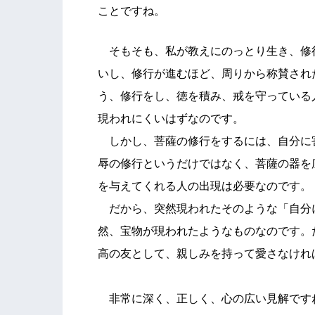
ことですね。
そもそも、私が教えにのっとり生き、修
いし、修行が進むほど、周りから称賛され
う、修行をし、徳を積み、戒を守っている
現われにくいはずなのです。
しかし、菩薩の修行をするには、自分に
辱の修行というだけではなく、菩薩の器を
を与えてくれる人の出現は必要なのです。
だから、突然現われたそのような「自分
然、宝物が現われたようなものなのです。
高の友として、親しみを持って愛さなけれ
非常に深く、正しく、心の広い見解です