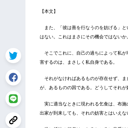
【本文】
また、「彼は善を行なうのを妨げる」と
はない。これはまさにその機会ではないか
そこでこれに、自己の過ちによって私が
害するのは、まさしく私自身である。
それがなければあるものが存在せず、ま
が、あるものの因である。どうしてそれが
実に適当なときに現われる乞食は、布施
出家が到来しても、それの妨害とはいえな