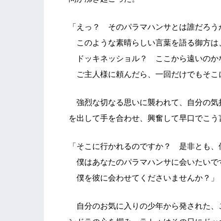
「えっ？ そのパラマハンサとは誰だろう
このような素晴らしい言葉を語る御方は
ドッキネッショル？ ここから遠いのか
ご主人様に頼んだら、一回だけでもそこ
強烈な切なる思いに襲われて、自分の気
を出して手を合わせ、興奮して早口でこう
「そこに行かれるのですか？ 是非とも、
僕はあなたのパラマハンサに会いたいで
僕を彼に会わせてくださいませんか？」
自分のお気に入りの少年から発された、