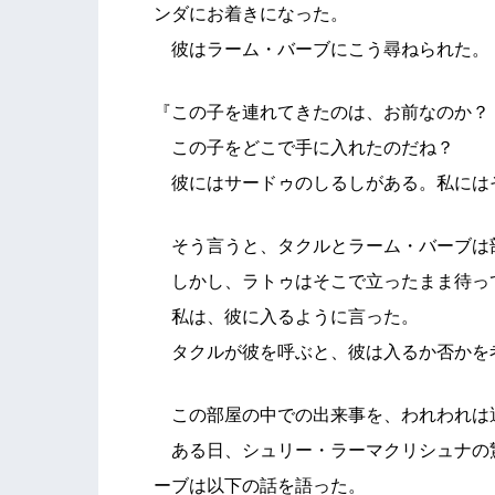
ンダにお着きになった。
彼はラーム・バーブにこう尋ねられた。
『この子を連れてきたのは、お前なのか？
この子をどこで手に入れたのだね？
彼にはサードゥのしるしがある。私には
そう言うと、タクルとラーム・バーブは
しかし、ラトゥはそこで立ったまま待っ
私は、彼に入るように言った。
タクルが彼を呼ぶと、彼は入るか否かを
この部屋の中での出来事を、われわれは
ある日、シュリー・ラーマクリシュナの
ーブは以下の話を語った。