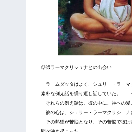
◎師ラーマクリシュナとの出会い
ラームダッタはよく、シュリー・ラーマ
素朴な例え話を繰り返し話していた。――
それらの例え話は、彼の中に、神への愛
彼の心は、シュリー・ラーマクリシュナ
その熱望が苦悩となり、その苦悩で彼は
問が沸き起こった。