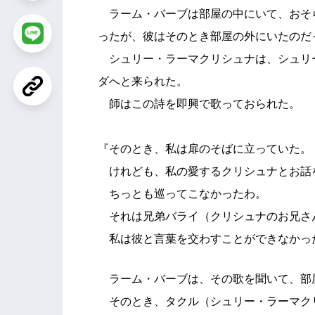
ラーム・バーブは部屋の中にいて、おそ
ったが、彼はそのとき部屋の外にいたのだ
シュリー・ラーマクリシュナは、シュリ
ダへと来られた。
師はこの詩を即興で歌っておられた。
『そのとき、私は扉のそばに立っていた。
けれども、私の愛するクリシュナとお話
ちっとも巡ってこなかったわ。
それは兄弟バライ（クリシュナのお兄さ
私は彼と言葉を交わすことができなかっ
ラーム・バーブは、その歌を聞いて、部
そのとき、タクル（シュリー・ラーマク