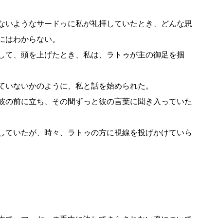
ないようなサードゥに私が礼拝していたとき、どんな思
にはわからない。
して、頭を上げたとき、私は、ラトゥが主の御足を掴
ていないかのように、私と話を始められた。
彼の前に立ち、その間ずっと彼の言葉に聞き入っていた
していたが、時々、ラトゥの方に視線を投げかけていら