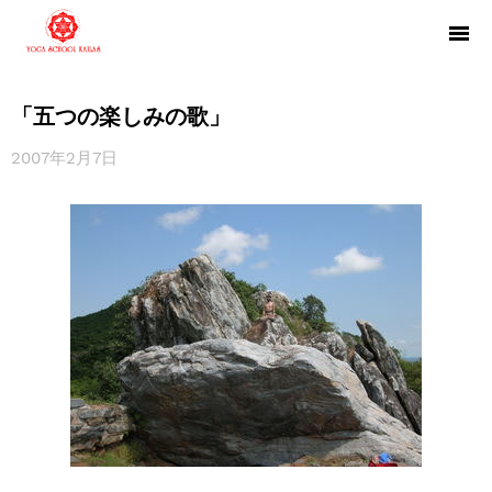
「五つの楽しみの歌」
2007年2月7日