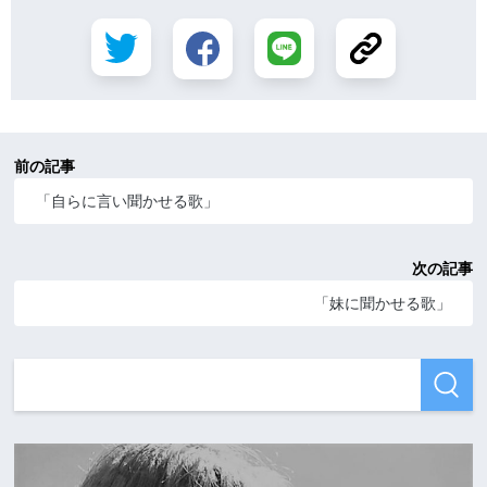
前の記事
「自らに言い聞かせる歌」
次の記事
「妹に聞かせる歌」