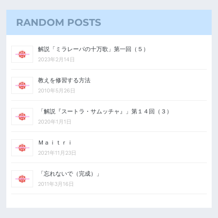
RANDOM POSTS
解説「ミラレーパの十万歌」第一回（５）
2023年2月14日
教えを修習する方法
2010年5月26日
「解説『スートラ・サムッチャ』」第１４回（３）
2020年1月1日
Ｍａｉｔｒｉ
2021年11月23日
「忘れないで（完成）」
2011年3月16日