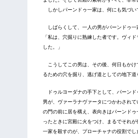
しかしパーンドゥ一家は、何にも気づい
しばらくして、一人の男がパーンドゥ一
「私は、穴掘りに熟練した者です。ヴィド
した。」
こうしてこの男は、その後、何日もかけ
るための穴を掘り、逃げ道としての地下道
ドゥルヨーダナの手下として、パーンド
男が、ヴァーラナヴァータにつかわされて
の門の前に居を構え、表向きはパーンドゥ
ったときに宮殿に火をつけ、まるでそれが
一家を殺すのが、プローチャナの役割でし