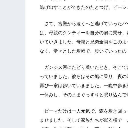
逃げ出すことができたのだとつげ、ビーシ
さて、宮殿から遠くへと逃げていったパ
は、母親のクンティーを自分の肩に乗せ、
いていきました。母親と兄弟全員をこのよ
なく、堂々とした歩幅で、歩いていったの
ガンジス河にたどり着いたとき、そこで
っていました。彼らはその船に乗り、夜の
再び一家は歩いていきました。一晩中歩き
一休みし、そのままぐっすりと眠り込んで
ビーマだけは一人元気で、森を歩き回っ
ませました。そして家族たちが眠る横で一