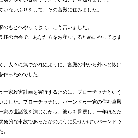
ていないふりをして、その宮殿に住みました。
家のもとへやってきて、こう言いました。
ラ様の命令で、あなた方をお守りするためにやってきま
て、人々に気づかれぬように、宮殿の中から外へと抜け
を作ったのでした。
ゥ一家殺害計画を実行するために、プローチャナという
いました。プローチャナは、パーンドゥ一家の住む宮殿
一家の世話役を演じながら、彼らを監視し、一年ほどた
偶発的な事故であったかのように見せかけてパーンドゥ
た。