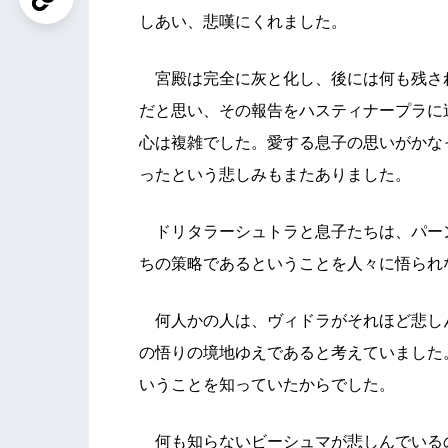
しあい、悲嘆にくれました。
宮殿は完全に灰と化し、後には何も残さ
だと思い、その報告をハスティナープラに
心は複雑でした。愛する息子の思いがかな
ったという悲しみもまたありました。
ドリタラーシュトラと息子たちは、パー
ちの策略であるということを人々に悟られ
何人かの人は、ヴィドラがそれほど悲し
の悟りの境地ゆえであると考えていました
いうことを知っていたからでした。
何も知らないビーシュマが悲しんでいる