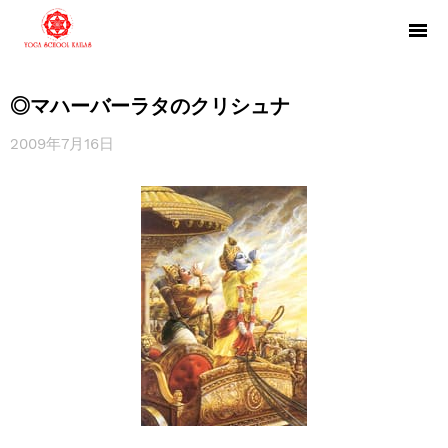
◎マハーバーラタのクリシュナ
2009年7月16日