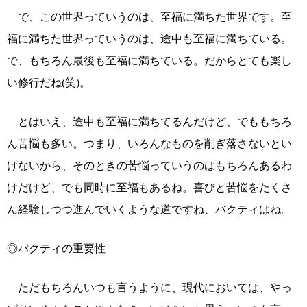
で、この世界っていうのは、至福に満ちた世界です。至
福に満ちた世界っていうのは、途中も至福に満ちている。
で、もちろん最後も至福に満ちている。だからとても楽し
い修行だね(笑)。
とはいえ、途中も至福に満ちてるんだけど、でももちろ
ん苦悩も多い。つまり、いろんなものを削ぎ落さないとい
けないから、そのときの苦悩っていうのはもちろんあるわ
けだけど、でも同時に至福もあるね。喜びと苦悩をたくさ
ん経験しつつ進んでいくような道ですね、バクティはね。
◎バクティの重要性
ただもちろんいつも言うように、現代においては、やっ