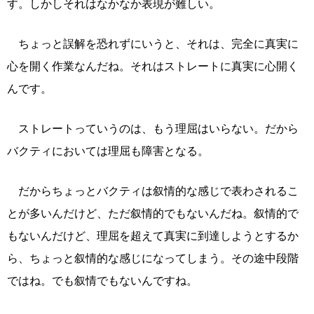
す。しかしそれはなかなか表現が難しい。
ちょっと誤解を恐れずにいうと、それは、完全に真実に
心を開く作業なんだね。それはストレートに真実に心開く
んです。
ストレートっていうのは、もう理屈はいらない。だから
バクティにおいては理屈も障害となる。
だからちょっとバクティは叙情的な感じで表わされるこ
とが多いんだけど、ただ叙情的でもないんだね。叙情的で
もないんだけど、理屈を超えて真実に到達しようとするか
ら、ちょっと叙情的な感じになってしまう。その途中段階
ではね。でも叙情でもないんですね。