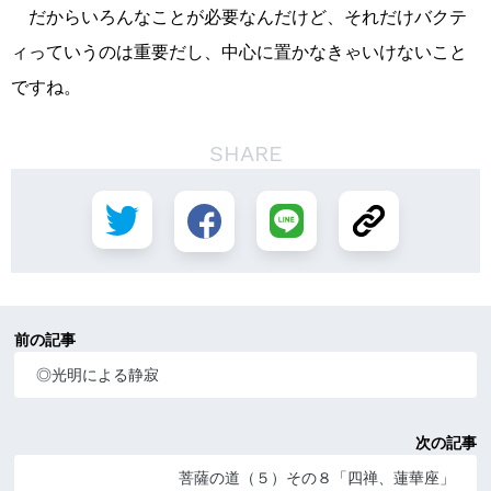
だからいろんなことが必要なんだけど、それだけバクテ
ィっていうのは重要だし、中心に置かなきゃいけないこと
ですね。
SHARE
前の記事
◎光明による静寂
次の記事
菩薩の道（５）その８「四禅、蓮華座」