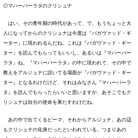
◎マハーバーラタのクリシュナ
はい、その青年期の時代があって、で、もうちょっと大
人になってからのクリシュナは今度は『バガヴァッド・ギ
ーター』に現われるんだね。これは『バガヴァッド・ギー
ター』を読んでもらってもいいし、あるいは『マハーバー
ラタ』ね。『マハーバーラタ』の中に現われて、その中で
教えをアルジュナに説いてる場面が『バガヴァッド・ギー
ター』となるわけだけど、それはみなさん『マハーバーラ
タ』を読んでもらったらいいと思いますが、あそこでもク
リシュナは自分の使命を果たすわけだね。
あの中で出てくるビーマ、それからアルジュナ。あの辺
もクリシュナの化身だったといわれている。つまりあの