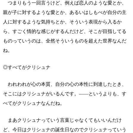
つまりもう一回言うけど、例えば恋人のような愛とか、
親が子に対するような愛とか、あるいはしもべが自分の主
人に対するような気持ちとか、そういう表現から入るか
ら、すごく情的な感じがするんだけど、そこが目指してる
ものっていうのは、全然そういうものを超えた世界なんだ
ね。
◎すべてがクリシュナ
われわれが心の本質、自分の心の本性に到達したとき、
そこにはクリシュナがいるんです。――というよりも、す
べてがクリシュナなんだね。
まあクリシュナっていう言葉じゃなくてもいいんだけ
ど、今日はクリシュナの誕生日なのでクリシュナっていう