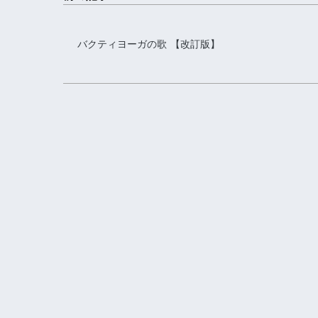
バクティヨーガの歌 【改訂版】