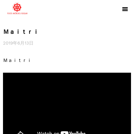
Ｍａｉｔｒｉ
2019年6月13日
Ｍａｉｔｒｉ