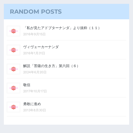
RANDOM POSTS
「私が見たアドブターナンダ」より抜粋（１１）
2016年9月15日
ヴィヴェーカーナンダ
2016年1月31日
解説「菩薩の生き方」第六回（６）
2024年6月20日
敬信
2017年10月17日
勇敢に進め
2013年8月30日