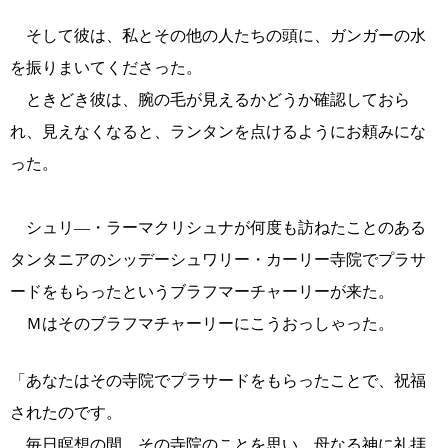
そして彼は、私とその他の人たちの頭に、ガンガーの水
を振りまいてくださった。
ときどき彼は、腕の毛が見えるかどうか確認しておら
れ、見えなくなると、ランタンを点けるようにお頼みにな
った。
シュリ―・ラーマクリシュナが何度も訪ねたことのある
タンタニアのシッデーシュワリー・カーリー寺院でプラサ
ードをもらったというブラフマーチャーリーが来た。
Ｍはそのブラフマチャーリーにこうおっしゃった。
「あなたはその寺院でプラサードをもらったことで、祝福
されたのです。
毎日瞑想の間、その寺院のことを思い、母なる神に礼拝