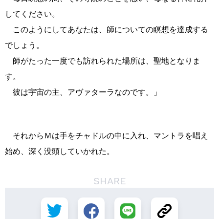
してください。
このようにしてあなたは、師についての瞑想を達成する
でしょう。
師がたった一度でも訪れられた場所は、聖地となりま
す。
彼は宇宙の主、アヴァターラなのです。」
それからＭは手をチャドルの中に入れ、マントラを唱え
始め、深く没頭していかれた。
SHARE