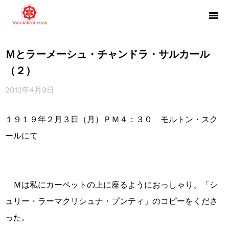
Ｍとラーメーシュ・チャンドラ・サルカール
（２）
2012年4月9日
１９１９年２月３日（月）ＰＭ４：３０ モルトン・スク
ールにて
Ｍは私にカーペットの上に座るようにおっしゃり、「シ
ュリー・ラーマクリシュナ・プンティ」のコピーをくださ
った。