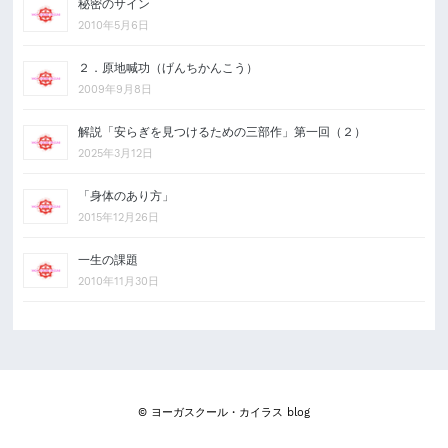
秘密のサイン
2010年5月6日
２．原地喊功（げんちかんこう）
2009年9月8日
解説「安らぎを見つけるための三部作」第一回（２）
2025年3月12日
「身体のあり方」
2015年12月26日
一生の課題
2010年11月30日
© ヨーガスクール・カイラス blog