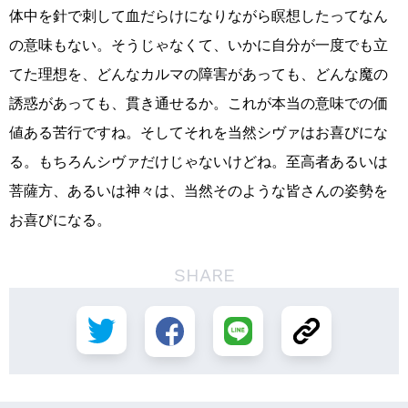
体中を針で刺して血だらけになりながら瞑想したってなん
の意味もない。そうじゃなくて、いかに自分が一度でも立
てた理想を、どんなカルマの障害があっても、どんな魔の
誘惑があっても、貫き通せるか。これが本当の意味での価
値ある苦行ですね。そしてそれを当然シヴァはお喜びにな
る。もちろんシヴァだけじゃないけどね。至高者あるいは
菩薩方、あるいは神々は、当然そのような皆さんの姿勢を
お喜びになる。
SHARE