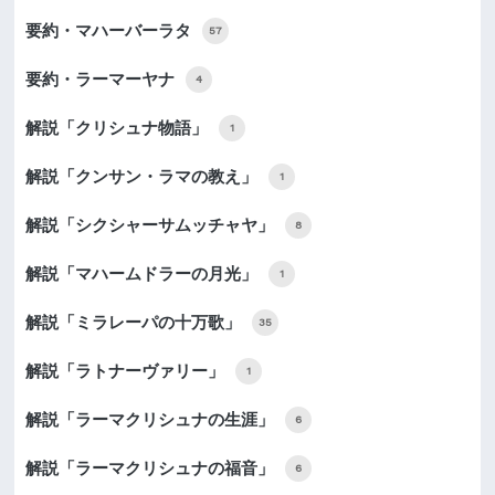
要約・マハーバーラタ
57
要約・ラーマーヤナ
4
解説「クリシュナ物語」
1
解説「クンサン・ラマの教え」
1
解説「シクシャーサムッチャヤ」
8
解説「マハームドラーの月光」
1
解説「ミラレーパの十万歌」
35
解説「ラトナーヴァリー」
1
解説「ラーマクリシュナの生涯」
6
解説「ラーマクリシュナの福音」
6