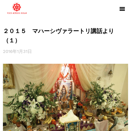
２０１５ マハーシヴァラートリ講話より
（１）
2016年1月31日