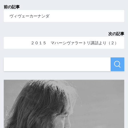
前の記事
ヴィヴェーカーナンダ
次の記事
２０１５ マハーシヴァラートリ講話より（２）