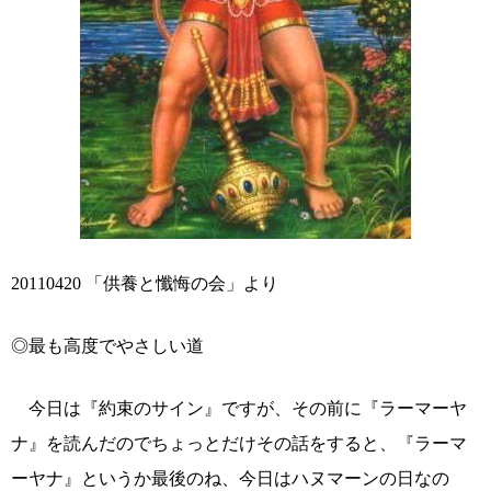
20110420 「供養と懺悔の会」より
◎最も高度でやさしい道
今日は『約束のサイン』ですが、その前に『ラーマーヤ
ナ』を読んだのでちょっとだけその話をすると、『ラーマ
ーヤナ』というか最後のね、今日はハヌマーンの日なの