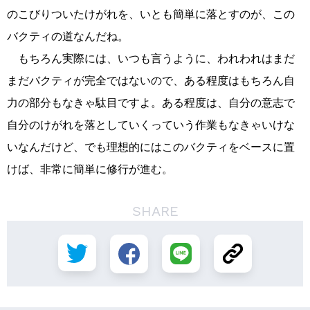
のこびりついたけがれを、いとも簡単に落とすのが、この
バクティの道なんだね。
もちろん実際には、いつも言うように、われわれはまだ
まだバクティが完全ではないので、ある程度はもちろん自
力の部分もなきゃ駄目ですよ。ある程度は、自分の意志で
自分のけがれを落としていくっていう作業もなきゃいけな
いなんだけど、でも理想的にはこのバクティをベースに置
けば、非常に簡単に修行が進む。
SHARE