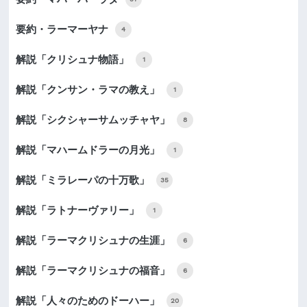
要約・ラーマーヤナ
4
解説「クリシュナ物語」
1
解説「クンサン・ラマの教え」
1
解説「シクシャーサムッチャヤ」
8
解説「マハームドラーの月光」
1
解説「ミラレーパの十万歌」
35
解説「ラトナーヴァリー」
1
解説「ラーマクリシュナの生涯」
6
解説「ラーマクリシュナの福音」
6
解説「人々のためのドーハー」
20