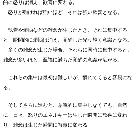
的に怒りは消え、歓喜に変わる。
怒りが強ければ強いほど、それは強い歓喜となる。
執着や煩悩などの雑念が生じたとき、それに集中する
と、瞬間的に煩悩は消え、覚醒した光り輝く意識となる。
多くの雑念が生じた場合、それらに同時に集中すると、
雑念が多いほど、至福に満ちた覚醒の意識が広がる。
これらの集中は最初は難しいが、慣れてくると容易にな
る。
そしてさらに進むと、意識的に集中しなくても、自然
に、日々、怒りのエネルギーは生じた瞬間に歓喜に変わ
り、雑念は生じた瞬間に智慧に変わる。