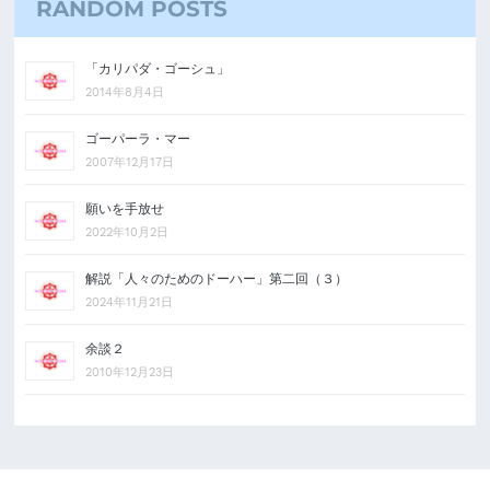
RANDOM POSTS
「カリパダ・ゴーシュ」
2014年8月4日
ゴーパーラ・マー
2007年12月17日
願いを手放せ
2022年10月2日
解説「人々のためのドーハー」第二回（３）
2024年11月21日
余談２
2010年12月23日