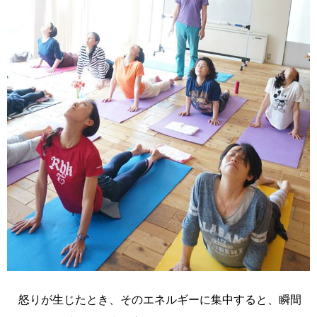
怒りが生じたとき、そのエネルギーに集中すると、瞬間