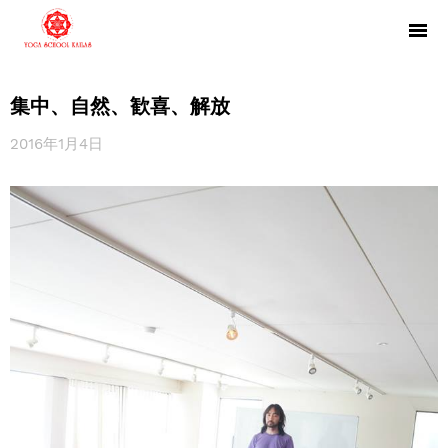
集中、自然、歓喜、解放
2016年1月4日