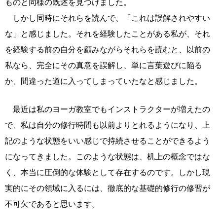
ものと同様の既述を見つけました。
しかし同時にそれらを読んで、「これは誤解されやすい
な」と感じました。それを経験したことがある私が、それ
を経験する前の自分を顧みながらそれらを読むと、以前の
私なら、完全にその真意を誤解し、単に言葉遊びに陥る
か、間違った道に入ってしまっていたなと感じました。
最近は私のヨーガ教室でもインストラクターが増えたの
で、私は自分の修行時間も以前よりとれるようになり、上
記のような状態をいい感じで持続させることができるよう
になってきました。このような状態は、机上の概念ではな
く、本当に圧倒的な体験として存在するのです。しかし現
実的にその領域に入るには、徹底的な基礎的修行の修習が
不可欠であると思います。