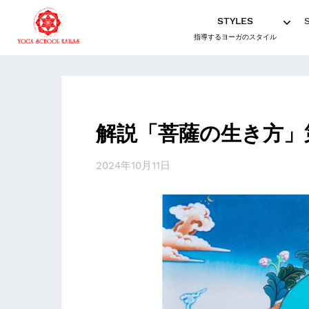
STYLES
指導するヨーガのスタイル
解説「菩薩の生き方」
2024年10月11日