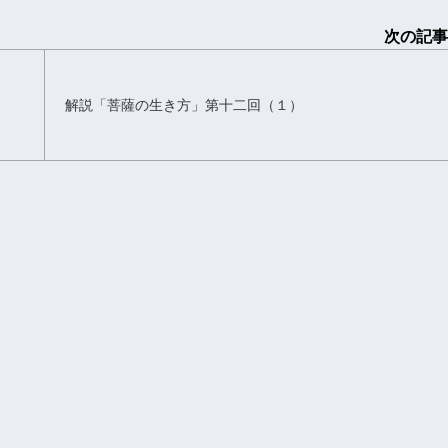
次の記事
解説「菩薩の生き方」第十二回（１）