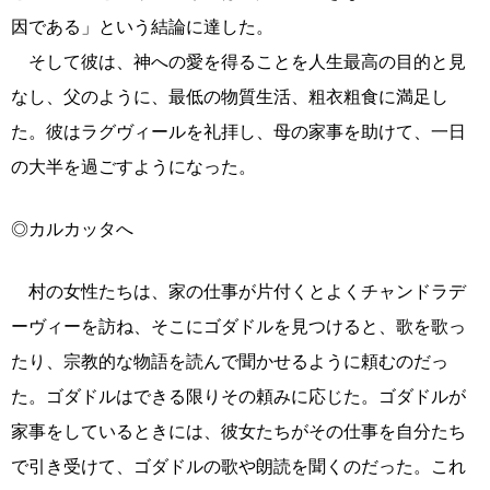
因である」という結論に達した。
そして彼は、神への愛を得ることを人生最高の目的と見
なし、父のように、最低の物質生活、粗衣粗食に満足し
た。彼はラグヴィールを礼拝し、母の家事を助けて、一日
の大半を過ごすようになった。
◎カルカッタへ
村の女性たちは、家の仕事が片付くとよくチャンドラデ
ーヴィーを訪ね、そこにゴダドルを見つけると、歌を歌っ
たり、宗教的な物語を読んで聞かせるように頼むのだっ
た。ゴダドルはできる限りその頼みに応じた。ゴダドルが
家事をしているときには、彼女たちがその仕事を自分たち
で引き受けて、ゴダドルの歌や朗読を聞くのだった。これ