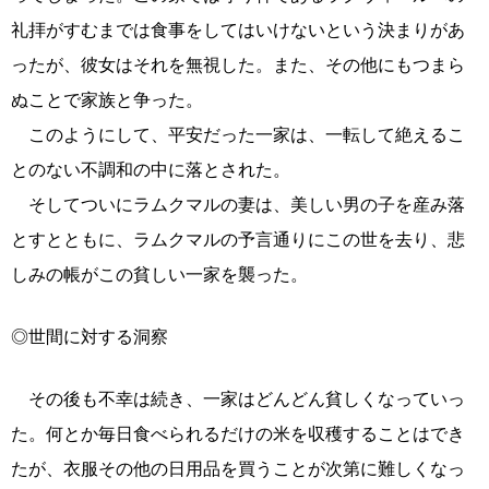
礼拝がすむまでは食事をしてはいけないという決まりがあ
ったが、彼女はそれを無視した。また、その他にもつまら
ぬことで家族と争った。
このようにして、平安だった一家は、一転して絶えるこ
とのない不調和の中に落とされた。
そしてついにラムクマルの妻は、美しい男の子を産み落
とすとともに、ラムクマルの予言通りにこの世を去り、悲
しみの帳がこの貧しい一家を襲った。
◎世間に対する洞察
その後も不幸は続き、一家はどんどん貧しくなっていっ
た。何とか毎日食べられるだけの米を収穫することはでき
たが、衣服その他の日用品を買うことが次第に難しくなっ