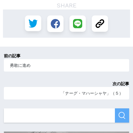
SHARE
前の記事
勇敢に進め
次の記事
「ナーグ・マハーシャヤ」（５）