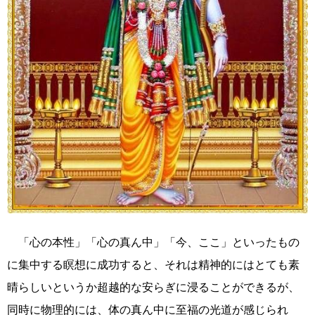
「心の本性」「心の真ん中」「今、ここ」といったもの
に集中する瞑想に成功すると、それは精神的にはとても素
晴らしいというか超越的な安らぎに浸ることができるが、
同時に物理的には、体の真ん中に至福の光道が感じられ