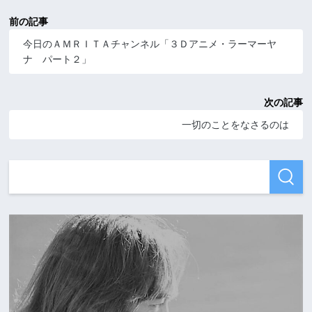
前の記事
今日のＡＭＲＩＴＡチャンネル「３Ｄアニメ・ラーマーヤ
ナ パート２」
次の記事
一切のことをなさるのは